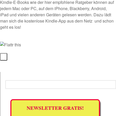
Kindle-E-Books wie der hier empfohlene Ratgeber können auf
jedem Mac oder PC, auf dem iPhone, Blackberry, Android,
iPad und vielen anderen Geräten gelesen werden. Dazu lädt
man sich die
kostenlose Kindle-App
aus dem Netz  und schon
geht es los!
NEWSLETTER GRATIS!