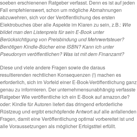
soeben erschienenen Ratgeber verfasst. Denn es ist auf jeden
Fall empfehlenswert, schon um mögliche Abmahnungen
abzuwehren, sich vor der Veröffentlichung des ersten
Elektrobuches über alle Aspekte im Klaren zu sein, z.B.:
Wie
bildet man den Listenpreis für sein E-Book unter
Berücksichtigung von Preisbindung und Mehrwertsteuer?
Benötigen Kindle-Bücher eine ISBN? Kann ich unter
Pseudonym veröffentlichen? Was ist mit dem Finanzamt?
Diese und viele andere Fragen sowie die daraus
resultierenden rechtlichen Konsequenzen (!) machen es
erforderlich, sich im Vorfeld einer E-Book-Veröffentlichung ganz
genau zu informieren. Der unternehmensunabhängig verfasste
Ratgeber
Wie veröffentliche ich ein E-Book auf amazon.de?
oder: Kindle für Autoren
liefert das dringend erforderliche
Rüstzeug und ergibt erschöpfende Antwort auf alle anfallenden
Fragen, damit eine Veröffentlichung optimal vorbereitet ist und
alle Voraussetzungen als möglicher Erfolgstitel erfüllt.