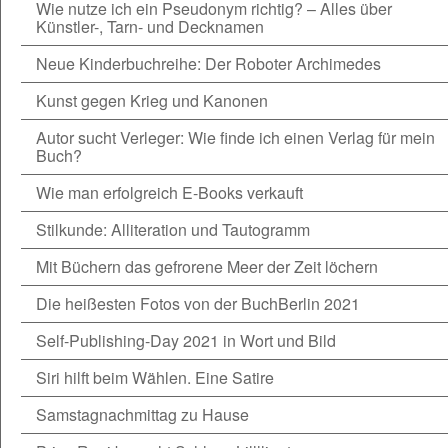
Wie nutze ich ein Pseudonym richtig? – Alles über
Künstler-, Tarn- und Decknamen
Neue Kinderbuchreihe: Der Roboter Archimedes
Kunst gegen Krieg und Kanonen
Autor sucht Verleger: Wie finde ich einen Verlag für mein
Buch?
Wie man erfolgreich E-Books verkauft
Stilkunde: Alliteration und Tautogramm
Mit Büchern das gefrorene Meer der Zeit löchern
Die heißesten Fotos von der BuchBerlin 2021
Self-Publishing-Day 2021 in Wort und Bild
Siri hilft beim Wählen. Eine Satire
Samstagnachmittag zu Hause