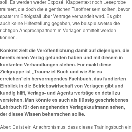
soll. Es werden weder Exposé, Klappentext noch Leseprobe
trainiert, die doch die eigentlichen Türöffner sein sollten, bevor
später im Erfolgsfall über Verträge verhandelt wird. Es gibt
auch keine Hilfestellung gegeben, wie beispielsweise die
richtigen Ansprechpartnern in Verlagen ermittelt werden
können.
Konkret zielt die Veröffentlichung damit auf diejenigen, die
bereits einen Verlag gefunden haben und mit diesem in
konkreten Verhandlungen stehen. Für exakt diese
Zielgruppe ist „Traumziel Buch und wie Sie es
erreichen“ein hervorragendes Fachbuch, das fundierten
Einblick in die Betriebswirtschaft von Verlagen gibt und
kundig hilft, Verlags- und Agenturverträge en detail zu
verstehen. Man könnte es auch als flüssig geschriebenes
Lehrbuch für den angehenden Verlagskaufmann sehen,
der dieses Wissen beherrschen sollte.
Aber: Es ist ein Anachronismus, dass dieses Trainingsbuch ein