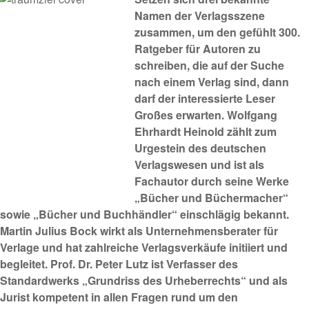
Namen der Verlagsszene
zusammen, um den gefühlt 300.
Ratgeber für Autoren zu
schreiben, die auf der Suche
nach einem Verlag sind, dann
darf der interessierte Leser
Großes erwarten. Wolfgang
Ehrhardt Heinold zählt zum
Urgestein des deutschen
Verlagswesen und ist als
Fachautor durch seine Werke
„Bücher und Büchermacher“
sowie „Bücher und Buchhändler“ einschlägig bekannt.
Martin Julius Bock wirkt als Unternehmensberater für
Verlage und hat zahlreiche Verlagsverkäufe initiiert und
begleitet. Prof. Dr. Peter Lutz ist Verfasser des
Standardwerks „Grundriss des Urheberrechts“ und als
Jurist kompetent in allen Fragen rund um den