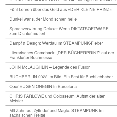
Fünf Lehren über das Geld aus »DER KLEINE PRINZ«
Dunkel war’s, der Mond schien helle
Sprachverwirrung Deluxe: Wenn DIKTATSOFTWARE
zum Dichter mutiert
Dampf & Design: Werdau im STEAMPUNK-Fieber
Literarisches Comeback: „DER BÜCHERPRINZ“ auf der
Frankfurter Buchmesse
JOHN McLAUGHLIN – Legende des Fusion
BUCHBERLIN 2023 im Bild: Ein Fest für Buchliebhaber
Oper EUGEN ONEGIN in Barcelona
CHRIS FARLOWE und Colosseum: Auftritt der alten
Meister
Mit Zahnrad, Zylinder und Magie: STEAMPUNK im
sächsischen Freital