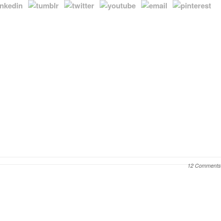
12 Comments