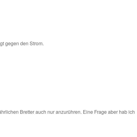
ügt gegen den Strom.
ährlichen Bretter auch nur anzurühren. Eine Frage aber hab ich