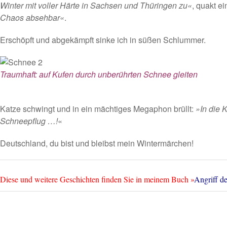
Winter mit voller Härte in Sachsen und Thüringen zu«
, quakt e
Chaos absehbar«
.
Erschöpft und abgekämpft sinke ich in süßen Schlummer.
Traumhaft: auf Kufen durch unberührten Schnee gleiten
Katze schwingt und in ein mächtiges Megaphon brüllt:
»In die 
Schneepflug …!
«
Deutschland, du bist und bleibst mein Wintermärchen!
Diese und weitere Geschichten finden Sie in meinem Buch »
Angriff de