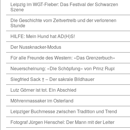
Leipzig im WGT-Fieber: Das Festival der Schwarzen
Szene
Die Geschichte vom Zeitvertreib und der verlorenen
Stunde
HILFE: Mein Hund hat AD(H)S!
Der Nussknacker-Modus
Für alle Freunde des Western: »Das Grenzerbuch«
Neuerscheinung: »Die Schöpfung« von Prinz Rupi
Siegfried Sack † – Der sakrale Bildhauer
Lutz Görner ist tot. Ein Abschied
Möhrenmassaker im Osterland
Leipziger Buchmesse zwischen Tradition und Trend
Fotograf Jürgen Henschel: Der Mann mit der Leiter