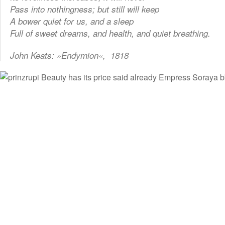
Pass into nothingness; but still will keep
A bower quiet for us, and a sleep
Full of sweet dreams, and health, and quiet breathing.
John Keats: »
Endymion
«, 1818