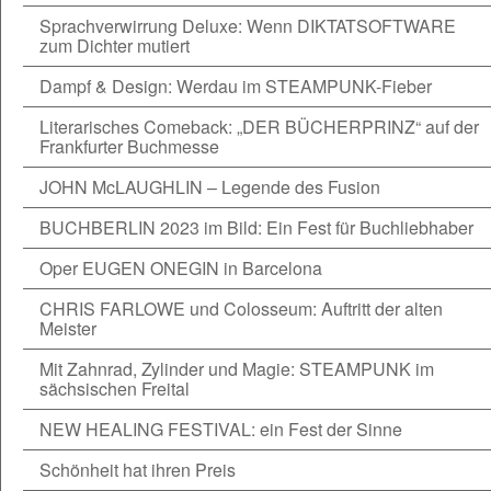
Sprachverwirrung Deluxe: Wenn DIKTATSOFTWARE
zum Dichter mutiert
Dampf & Design: Werdau im STEAMPUNK-Fieber
Literarisches Comeback: „DER BÜCHERPRINZ“ auf der
Frankfurter Buchmesse
JOHN McLAUGHLIN – Legende des Fusion
BUCHBERLIN 2023 im Bild: Ein Fest für Buchliebhaber
Oper EUGEN ONEGIN in Barcelona
CHRIS FARLOWE und Colosseum: Auftritt der alten
Meister
Mit Zahnrad, Zylinder und Magie: STEAMPUNK im
sächsischen Freital
NEW HEALING FESTIVAL: ein Fest der Sinne
Schönheit hat ihren Preis