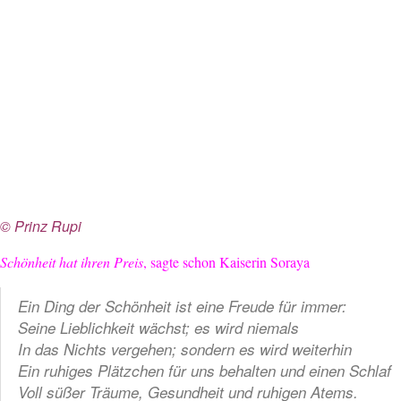
© Prinz Rupi
Schönheit hat ihren Preis
, sagte schon Kaiserin Soraya
Ein Ding der Schönheit ist eine Freude für immer:
Seine Lieblichkeit wächst; es wird niemals
In das Nichts vergehen; sondern es wird weiterhin
Ein ruhiges Plätzchen für uns behalten und einen Schlaf
Voll süßer Träume, Gesundheit und ruhigen Atems.