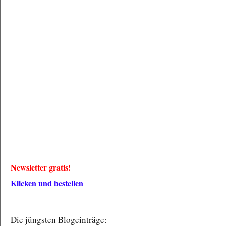
Newsletter gratis!
Klicken und bestellen
Die jüngsten Blogeinträge: