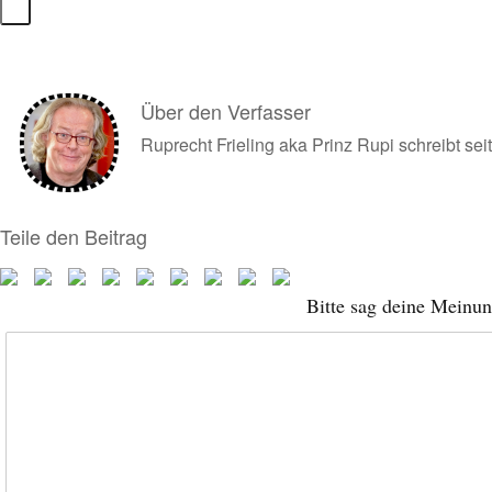
Über den Verfasser
Ruprecht Frieling aka Prinz Rupi schreibt s
Teile den Beitrag
Bitte sag deine Meinu