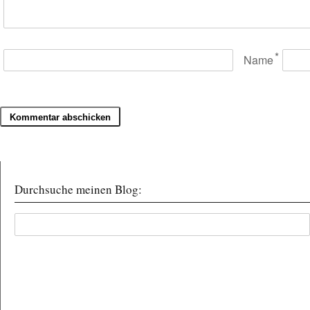
*
Name
Durchsuche meinen Blog: