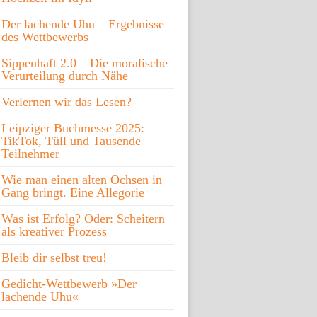
Der lachende Uhu – Ergebnisse
des Wettbewerbs
Sippenhaft 2.0 – Die moralische
Verurteilung durch Nähe
Verlernen wir das Lesen?
Leipziger Buchmesse 2025:
TikTok, Tüll und Tausende
Teilnehmer
Wie man einen alten Ochsen in
Gang bringt. Eine Allegorie
Was ist Erfolg? Oder: Scheitern
als kreativer Prozess
Bleib dir selbst treu!
Gedicht-Wettbewerb »Der
lachende Uhu«