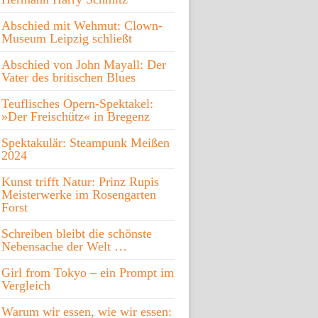
Abschied mit Wehmut: Clown-
Museum Leipzig schließt
Abschied von John Mayall: Der
Vater des britischen Blues
Teuflisches Opern-Spektakel:
»Der Freischütz« in Bregenz
Spektakulär: Steampunk Meißen
2024
Kunst trifft Natur: Prinz Rupis
Meisterwerke im Rosengarten
Forst
Schreiben bleibt die schönste
Nebensache der Welt …
Girl from Tokyo – ein Prompt im
Vergleich
Warum wir essen, wie wir essen: