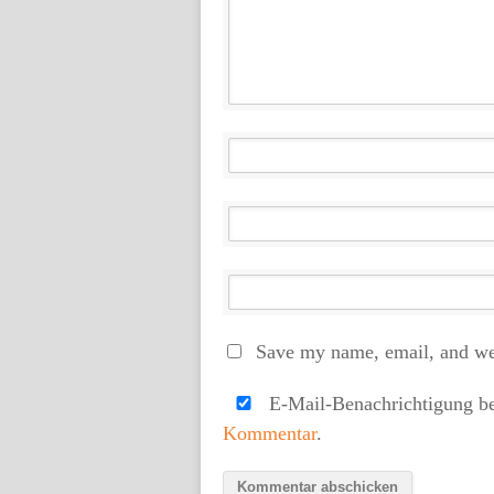
Save my name, email, and web
E-Mail-Benachrichtigung b
Kommentar
.