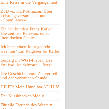
Eine Reise in die Vergangenheit
BoD vs. KDP/Amazon: Über
Leistungsversprechen und
»Compliance«
Ein Jahrhundert Franz Kafka:
Die zeitlose Relevanz eines
literarischen Genies
Ich habe einen Joint gedreht –
was nun? Ein Ratgeber für Kiffer
Leipzig im WGT-Fieber: Das
Festival der Schwarzen Szene
Die Geschichte vom Zeitvertreib
und der verlorenen Stunde
HILFE: Mein Hund hat AD(H)S!
Der Nussknacker-Modus
Für alle Freunde des Western: