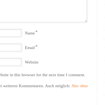
*
Name
*
Email
Website
site in this browser for the next time I comment.
ei weiteren Kommentaren. Auch möglich:
Abo ohne