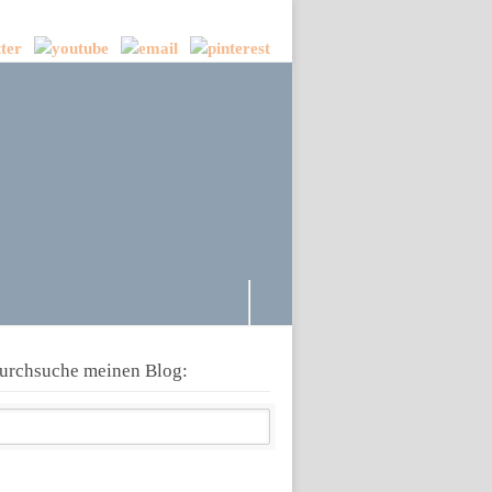
urchsuche meinen Blog: