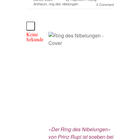
Antheum
,
ring des nibelungen
0 Comment
Keine
Sekunde
»Der Ring des Nibelungen«
von Prinz Rupi ist soeben bei