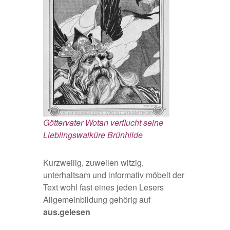
Göttervater Wotan verflucht seine
Lieblingswalküre Brünhilde
Kurzweilig, zuweilen witzig,
unterhaltsam und informativ möbelt der
Text wohl fast eines jeden Lesers
Allgemeinbildung gehörig auf
aus.gelesen