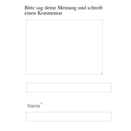
Bitte sag deine Meinung und schreib
einen Kommentar
*
Name