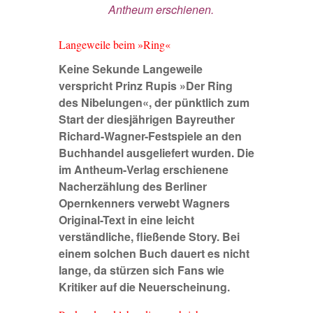
Antheum erschienen.
Langeweile beim »Ring«
Keine Sekunde Langeweile
verspricht Prinz Rupis »Der Ring
des Nibelungen«, der pünktlich zum
Start der diesjährigen Bayreuther
Richard-Wagner-Festspiele an den
Buchhandel ausgeliefert wurden. Die
im Antheum-Verlag erschienene
Nacherzählung des Berliner
Opernkenners verwebt Wagners
Original-Text in eine leicht
verständliche, fließende Story. Bei
einem solchen Buch dauert es nicht
lange, da stürzen sich Fans wie
Kritiker auf die Neuerscheinung.