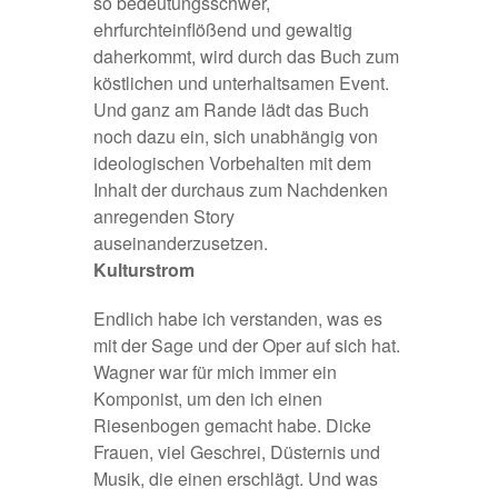
so bedeutungsschwer,
ehrfurchteinflößend und gewaltig
daherkommt, wird durch das Buch zum
köstlichen und unterhaltsamen Event.
Und ganz am Rande lädt das Buch
noch dazu ein, sich unabhängig von
ideologischen Vorbehalten mit dem
Inhalt der durchaus zum Nachdenken
anregenden Story
auseinanderzusetzen.
Kulturstrom
Endlich habe ich verstanden, was es
mit der Sage und der Oper auf sich hat.
Wagner war für mich immer ein
Komponist, um den ich einen
Riesenbogen gemacht habe. Dicke
Frauen, viel Geschrei, Düsternis und
Musik, die einen erschlägt. Und was