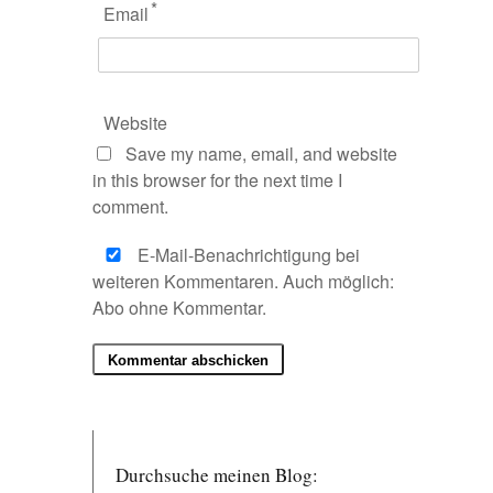
*
Email
Website
Save my name, email, and website
in this browser for the next time I
comment.
E-Mail-Benachrichtigung bei
weiteren Kommentaren. Auch möglich:
Abo ohne Kommentar
.
Durchsuche meinen Blog: