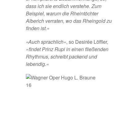
dass ich sie endlich verstehe. Zum
Beispiel, warum die Rheintöchter
Alberich verraten, wo das Rheingold zu
finden ist.«
»Auch sprachlich«
, so Desirée Löffler,
»findet Prinz Rupi in einen fließenden
Rhythmus, schreibt packend und
lebendig.«