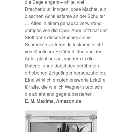
die Sage angeht – oh je, viel
Drachenblut, Intrigen, böse Mächte, ein
bisschen Achillesferse an der Schulter
… Alles in allem genauso verwirrend-
pompös wie die Oper. Aber jetzt hat der
Stoff dank dieses Buches seine
Schrecken verloren. In lockerer, leicht
verständlicher Erzählart führt uns der
Autor nicht nur an, sondern in die
Materie, ohne dabei den berühmten
erhobenen Zeigefinger herauszuholen.
Eine wirklich empfehlenswerte Lektüre
für alle, die wie ich Wagner skeptisch
bis ablehnend gegenüberstehen.
E. M. Maxima, Amazon.de