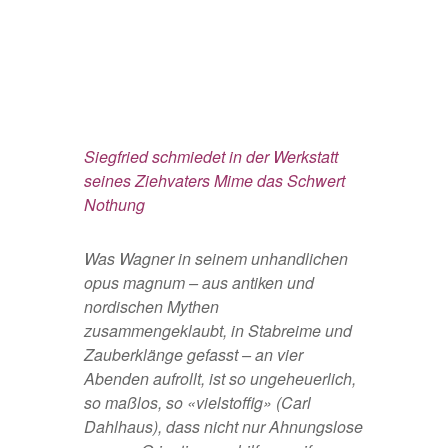
Siegfried schmiedet in der Werkstatt
seines Ziehvaters Mime das Schwert
Nothung
Was Wagner in seinem unhandlichen
opus magnum – aus antiken und
nordischen Mythen
zusammengeklaubt, in Stabreime und
Zauberklänge gefasst – an vier
Abenden aufrollt, ist so ungeheuerlich,
so maßlos, so «vielstoffig» (Carl
Dahlhaus), dass nicht nur Ahnungslose