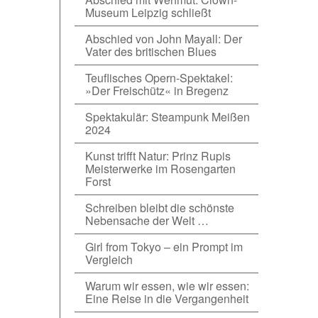
Museum Leipzig schließt
Abschied von John Mayall: Der
Vater des britischen Blues
Teuflisches Opern-Spektakel:
»Der Freischütz« in Bregenz
Spektakulär: Steampunk Meißen
2024
Kunst trifft Natur: Prinz Rupis
Meisterwerke im Rosengarten
Forst
Schreiben bleibt die schönste
Nebensache der Welt …
Girl from Tokyo – ein Prompt im
Vergleich
Warum wir essen, wie wir essen:
Eine Reise in die Vergangenheit