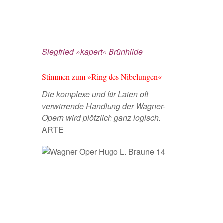
Siegfried »kapert« Brünhilde
Stimmen zum »Ring des Nibelungen«
Die komplexe und für Laien oft
verwirrende Handlung der Wagner-
Opern wird plötzlich ganz logisch.
ARTE