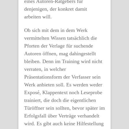
eines Autoren-Ratgebers für
denjenigen, der konkret damit
arbeiten will.
Ob sich mit dem in dem Werk
vermittelten Wissen tatsächlich die
Pforten der Verlage für suchende
Autoren öffnen, mag dahingestellt
bleiben. Denn im Training wird nicht
verraten, in welcher
Präsentationsform der Verfasser sein
Werk anbieten soll. Es werden weder
Exposé, Klappentext noch Leseprobe
trainiert, die doch die eigentlichen
Türöffner sein sollten, bevor später im
Erfolgsfall über Verträge verhandelt
wird. Es gibt auch keine Hilfestellung