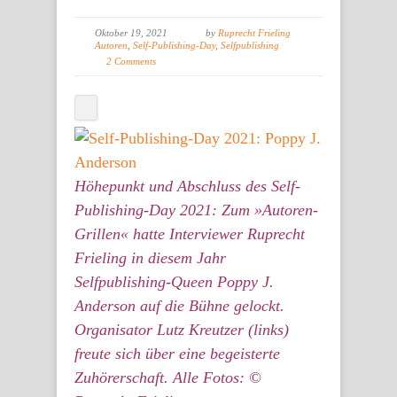
Oktober 19, 2021
by
Ruprecht Frieling
Autoren
,
Self-Publishing-Day
,
Selfpublishing
2 Comments
Höhepunkt und Abschluss des Self-
Publishing-Day 2021: Zum »Autoren-
Grillen« hatte Interviewer Ruprecht
Frieling in diesem Jahr
Selfpublishing-Queen Poppy J.
Anderson auf die Bühne gelockt.
Organisator Lutz Kreutzer (links)
freute sich über eine begeisterte
Zuhörerschaft. Alle Fotos: ©