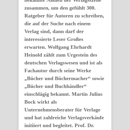
bekannte Namen der Verlagsszene
zusammen, um den gefühlt 300.
Ratgeber für Autoren zu schreiben,
die auf der Suche nach einem
Verlag sind, dann darf der
interessierte Leser Großes
erwarten. Wolfgang Ehrhardt
Heinold zählt zum Urgestein des
deutschen Verlagswesen und ist als
Fachautor durch seine Werke
„Bücher und Büchermacher“ sowie
„Bücher und Buchhändler“
einschlägig bekannt. Martin Julius
Bock wirkt als
Unternehmensberater für Verlage
und hat zahlreiche Verlagsverkäufe
initiiert und begleitet. Prof. Dr.