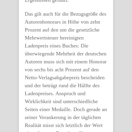
Ergebnissen geführt.
Das gilt auch für die Bezugsgröße des
Autorenhonorars in Höhe von zehn
Prozent auf den um die gesetzliche
Mehrwertsteuer bereinigten
Ladenpreis eines Buches: Die
überwiegende Mehrheit der deutschen
Autoren muss sich mit einem Honorar
von sechs bis acht Prozent auf den
Netto-Verlagsabgabepreis bescheiden 
und der beträgt rund die Hälfte des
Ladenpreises. Anspruch und
Wirklichkeit sind unterschiedliche
Seiten einer Medaille. Doch gerade an
seiner Verankerung in der täglichen
Realität misst sich letztlich der Wert