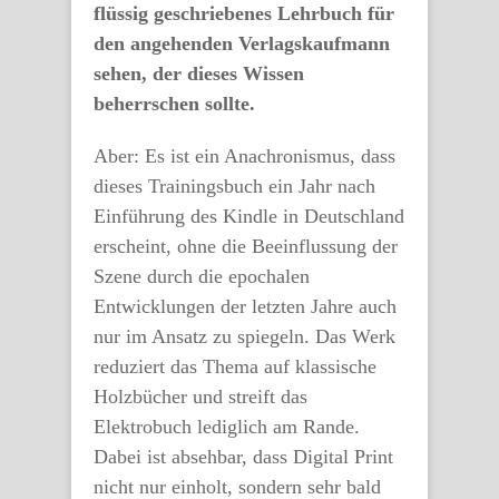
flüssig geschriebenes Lehrbuch für
den angehenden Verlagskaufmann
sehen, der dieses Wissen
beherrschen sollte.
Aber: Es ist ein Anachronismus, dass
dieses Trainingsbuch ein Jahr nach
Einführung des Kindle in Deutschland
erscheint, ohne die Beeinflussung der
Szene durch die epochalen
Entwicklungen der letzten Jahre auch
nur im Ansatz zu spiegeln. Das Werk
reduziert das Thema auf klassische
Holzbücher und streift das
Elektrobuch lediglich am Rande.
Dabei ist absehbar, dass Digital Print
nicht nur einholt, sondern sehr bald