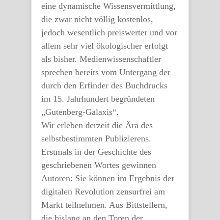
eine dynamische Wissensvermittlung,
die zwar nicht völlig kostenlos,
jedoch wesentlich preiswerter und vor
allem sehr viel ökologischer erfolgt
als bisher. Medienwissenschaftler
sprechen bereits vom Untergang der
durch den Erfinder des Buchdrucks
im 15. Jahrhundert begründeten
„Gutenberg-Galaxis“.
Wir erleben derzeit die Ära des
selbstbestimmten Publizierens.
Erstmals in der Geschichte des
geschriebenen Wortes gewinnen
Autoren: Sie können im Ergebnis der
digitalen Revolution zensurfrei am
Markt teilnehmen. Aus Bittstellern,
die bislang an den Toren der