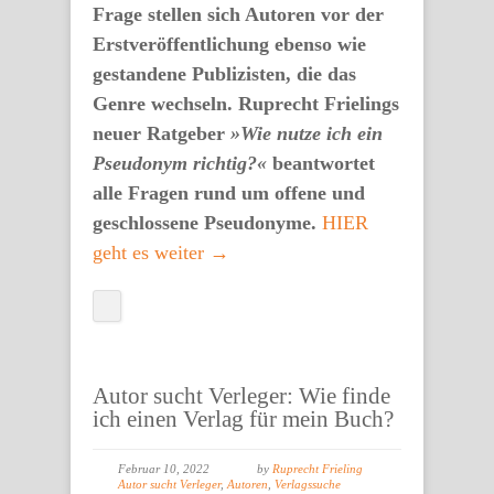
Frage stellen sich Autoren vor der
Erstveröffentlichung ebenso wie
gestandene Publizisten, die das
Genre wechseln. Ruprecht Frielings
neuer Ratgeber
»Wie nutze ich ein
Pseudonym richtig?«
beantwortet
alle Fragen rund um offene und
geschlossene Pseudonyme.
HIER
geht es weiter →
Autor sucht Verleger: Wie finde
ich einen Verlag für mein Buch?
Februar 10, 2022
by
Ruprecht Frieling
Autor sucht Verleger
,
Autoren
,
Verlagssuche