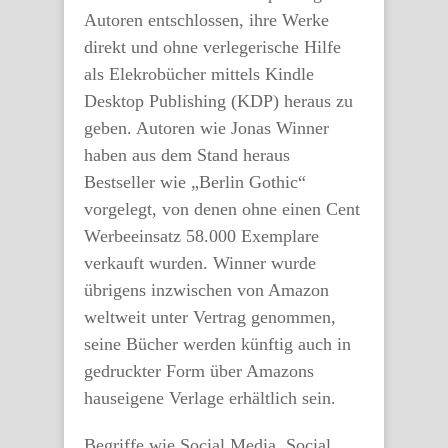
Autoren entschlossen, ihre Werke
direkt und ohne verlegerische Hilfe
als Elekrobücher mittels Kindle
Desktop Publishing (KDP) heraus zu
geben. Autoren wie Jonas Winner
haben aus dem Stand heraus
Bestseller wie „Berlin Gothic“
vorgelegt, von denen ohne einen Cent
Werbeeinsatz 58.000 Exemplare
verkauft wurden. Winner wurde
übrigens inzwischen von Amazon
weltweit unter Vertrag genommen,
seine Bücher werden künftig auch in
gedruckter Form über Amazons
hauseigene Verlage erhältlich sein.
Begriffe wie Social Media, Social