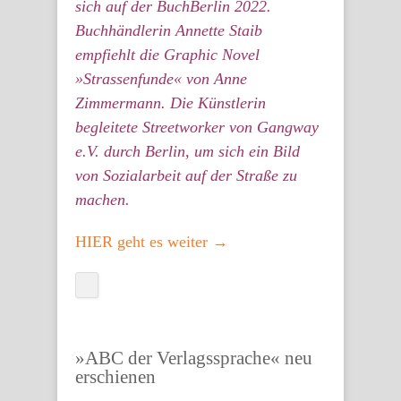
sich auf der BuchBerlin 2022.
Buchhändlerin Annette Staib
empfiehlt die Graphic Novel
»Strassenfunde« von Anne
Zimmermann. Die Künstlerin
begleitete Streetworker von Gangway
e.V. durch Berlin, um sich ein Bild
von Sozialarbeit auf der Straße zu
machen.
HIER geht es weiter →
»ABC der Verlagssprache« neu
erschienen