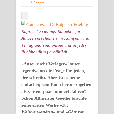
2 Comments
Ruprecht Frielings Ratgeber für
Autoren erscheinen im Kampenwand
Verlag und sind online und in jeder
Buchhandlung erhältlich
»Autor sucht Verleger« lautet
irgendwann die Frage für jeden,
der schreibt. Aber ist es heute
einfacher, sein Buch herauszugeben
als vor ein paar hundert Jahren? –
Schon Altmeister Goethe brachte
seine ersten Werke »
Die
Wahlverwandten
« und »
Götz von