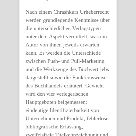
Nach einem Chrashkurs Urheberrecht
werden grundlegende Kenntnisse über
die unterschiedichen Verlagstypen
unter dem Aspekt vermittelt, was ein
Autor von ihnen jeweils erwarten
kann. Es werden die Unterschiede
zwischen Push- und Pull-Marketing
und die Werkzeuge des Buchvertriebs
dargestellt sowie die Funktionsweise
des Buchhandels erläutert. Gewicht
wird den vier verlegerischen
Hauptgeboten beigemessen:
eindeutige Identifizierbarkeit von
Unternehmen und Produkt, fehlerlose
bibliografische Erfassung,
zweifelsfreie Titelkennzeichnung und