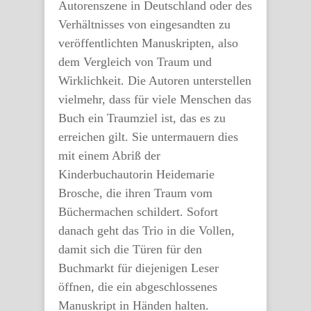
Autorenszene in Deutschland oder des
Verhältnisses von eingesandten zu
veröffentlichten Manuskripten, also
dem Vergleich von Traum und
Wirklichkeit. Die Autoren unterstellen
vielmehr, dass für viele Menschen das
Buch ein Traumziel ist, das es zu
erreichen gilt. Sie untermauern dies
mit einem Abriß der
Kinderbuchautorin Heidemarie
Brosche, die ihren Traum vom
Büchermachen schildert. Sofort
danach geht das Trio in die Vollen,
damit sich die Türen für den
Buchmarkt für diejenigen Leser
öffnen, die ein abgeschlossenes
Manuskript in Händen halten.