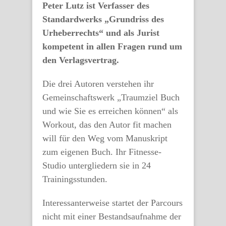
Peter Lutz ist Verfasser des
Standardwerks „Grundriss des
Urheberrechts“ und als Jurist
kompetent in allen Fragen rund um
den Verlagsvertrag.
Die drei Autoren verstehen ihr
Gemeinschaftswerk „Traumziel Buch
und wie Sie es erreichen können“ als
Workout, das den Autor fit machen
will für den Weg vom Manuskript
zum eigenen Buch. Ihr Fitnesse-
Studio untergliedern sie in 24
Trainingsstunden.
Interessanterweise startet der Parcours
nicht mit einer Bestandsaufnahme der