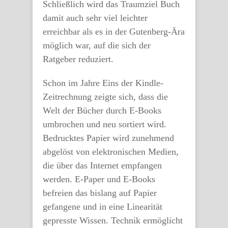
Schließlich wird das Traumziel Buch
damit auch sehr viel leichter
erreichbar als es in der Gutenberg-Ära
möglich war, auf die sich der
Ratgeber reduziert.
Schon im Jahre Eins der Kindle-
Zeitrechnung zeigte sich, dass die
Welt der Bücher durch E-Books
umbrochen und neu sortiert wird.
Bedrucktes Papier wird zunehmend
abgelöst von elektronischen Medien,
die über das Internet empfangen
werden. E-Paper und E-Books
befreien das bislang auf Papier
gefangene und in eine Linearität
gepresste Wissen. Technik ermöglicht