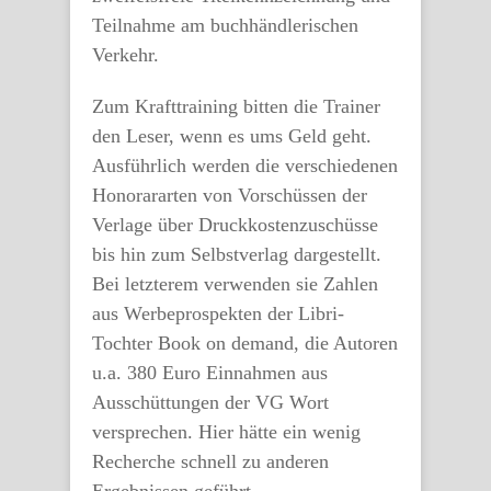
Teilnahme am buchhändlerischen
Verkehr.
Zum Krafttraining bitten die Trainer
den Leser, wenn es ums Geld geht.
Ausführlich werden die verschiedenen
Honorararten von Vorschüssen der
Verlage über Druckkostenzuschüsse
bis hin zum Selbstverlag dargestellt.
Bei letzterem verwenden sie Zahlen
aus Werbeprospekten der Libri-
Tochter Book on demand, die Autoren
u.a. 380 Euro Einnahmen aus
Ausschüttungen der VG Wort
versprechen. Hier hätte ein wenig
Recherche schnell zu anderen