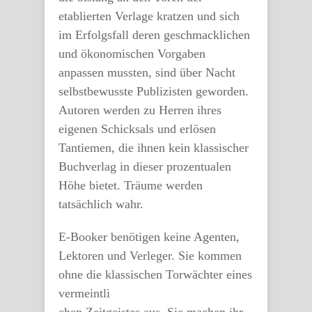
etablierten Verlage kratzen und sich
im Erfolgsfall deren geschmacklichen
und ökonomischen Vorgaben
anpassen mussten, sind über Nacht
selbstbewusste Publizisten geworden.
Autoren werden zu Herren ihres
eigenen Schicksals und erlösen
Tantiemen, die ihnen kein klassischer
Buchverlag in dieser prozentualen
Höhe bietet. Träume werden
tatsächlich wahr.
E-Booker benötigen keine Agenten,
Lektoren und Verleger. Sie kommen
ohne die klassischen Torwächter eines
vermeintli