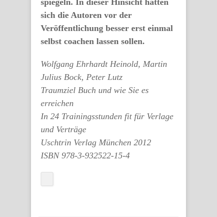
spiegeln. In dieser Hinsicht hätten
sich die Autoren vor der
Veröffentlichung besser erst einmal
selbst coachen lassen sollen.
Wolfgang Ehrhardt Heinold, Martin
Julius Bock, Peter Lutz
Traumziel Buch und wie Sie es
erreichen
In 24 Trainingsstunden fit für Verlage
und Verträge
Uschtrin Verlag München 2012
ISBN 978-3-932522-15-4