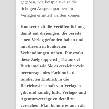
gegeben, wie beispielsweise die
richtigen Ansprechpartnern in
Verlagen ermittelt werden können.
Konkret zielt die Veröffentlichung
damit auf diejenigen, die bereits
einen Verlag gefunden haben und
mit diesem in konkreten
Verhandlungen stehen. Für exakt
diese Zielgruppe ist „Traumziel
Buch und wie Sie es erreichen“ein
hervorragendes Fachbuch, das
fundierten Einblick in die
Betriebswirtschaft von Verlagen
gibt und kundig hilft, Verlags- und
Agenturverträge en detail zu
verstehen. Man könnte es auch als