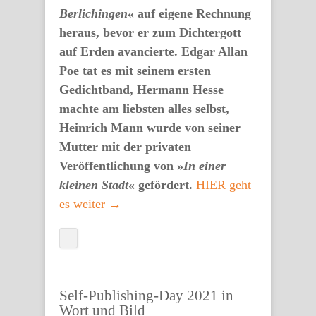
Berlichingen
« auf eigene Rechnung
heraus, bevor er zum Dichtergott
auf Erden avancierte. Edgar Allan
Poe tat es mit seinem ersten
Gedichtband, Hermann Hesse
machte am liebsten alles selbst,
Heinrich Mann wurde von seiner
Mutter mit der privaten
Veröffentlichung von »
In einer
kleinen Stadt
« gefördert.
HIER geht
es weiter →
Self-Publishing-Day 2021 in
Wort und Bild