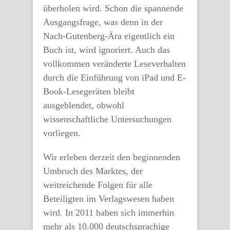
überholen wird. Schon die spannende
Ausgangsfrage, was denn in der
Nach-Gutenberg-Ära eigentlich ein
Buch ist, wird ignoriert. Auch das
vollkommen veränderte Leseverhalten
durch die Einführung von iPad und E-
Book-Lesegeräten bleibt
ausgeblendet, obwohl
wissenschaftliche Untersuchungen
vorliegen.
Wir erleben derzeit den beginnenden
Umbruch des Marktes, der
weitreichende Folgen für alle
Beteiligten im Verlagswesen haben
wird. In 2011 haben sich immerhin
mehr als 10.000 deutschsprachige