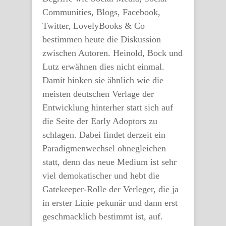
Communities, Blogs, Facebook,
Twitter, LovelyBooks & Co
bestimmen heute die Diskussion
zwischen Autoren. Heinold, Bock und
Lutz erwähnen dies nicht einmal.
Damit hinken sie ähnlich wie die
meisten deutschen Verlage der
Entwicklung hinterher statt sich auf
die Seite der Early Adoptors zu
schlagen. Dabei findet derzeit ein
Paradigmenwechsel ohnegleichen
statt, denn das neue Medium ist sehr
viel demokatischer und hebt die
Gatekeeper-Rolle der Verleger, die ja
in erster Linie pekunär und dann erst
geschmacklich bestimmt ist, auf.