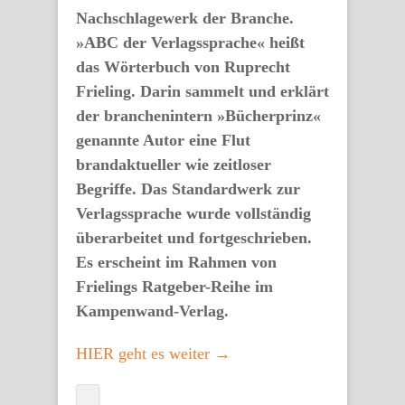
Nachschlagewerk der Branche.
»ABC der Verlagssprache« heißt
das Wörterbuch von Ruprecht
Frieling. Darin sammelt und erklärt
der branchenintern »Bücherprinz«
genannte Autor eine Flut
brandaktueller wie zeitloser
Begriffe. Das Standardwerk zur
Verlagssprache wurde vollständig
überarbeitet und fortgeschrieben.
Es erscheint im Rahmen von
Frielings Ratgeber-Reihe im
Kampenwand-Verlag.
HIER geht es weiter →