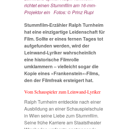
richtet einen Stummfilm am 16-mm-
Projektor ein Fotos: © Prinz Rupi
Stummfilm-Erzähler Ralph Turnheim
hat eine einzigartige Leidenschaft für
Film. Sollte er eines fernen Tages tot
aufgefunden werden, wird der
Leinwand-Lyriker wahrscheinlich
eine historische Filmrolle
umklammern – vielleicht sogar die
Kopie eines »Frankenstein«-Films,
den der Filmfreak ersteigert hat.
Vom Schauspieler zum Leinwand-Lyriker
Ralph Turnheim entdeckte nach einer
Ausbildung an einer Schauspielschule
in Wien seine Liebe zum Stummfilm.
Seine frühe Karriere am Staatstheater