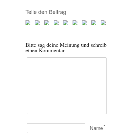
Teile den Beitrag
Bitte sag deine Meinung und schreib
einen Kommentar
*
Name