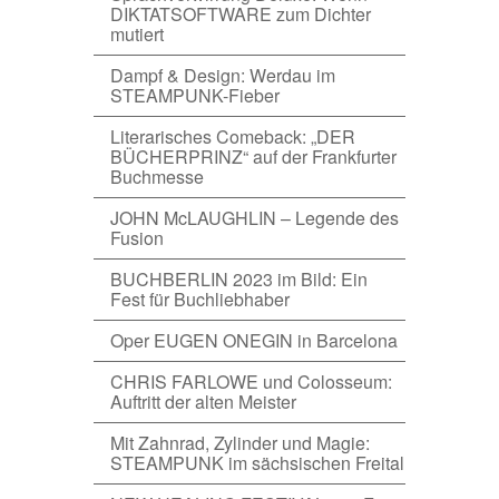
DIKTATSOFTWARE zum Dichter
mutiert
Dampf & Design: Werdau im
STEAMPUNK-Fieber
Literarisches Comeback: „DER
BÜCHERPRINZ“ auf der Frankfurter
Buchmesse
JOHN McLAUGHLIN – Legende des
Fusion
BUCHBERLIN 2023 im Bild: Ein
Fest für Buchliebhaber
Oper EUGEN ONEGIN in Barcelona
CHRIS FARLOWE und Colosseum:
Auftritt der alten Meister
Mit Zahnrad, Zylinder und Magie:
STEAMPUNK im sächsischen Freital