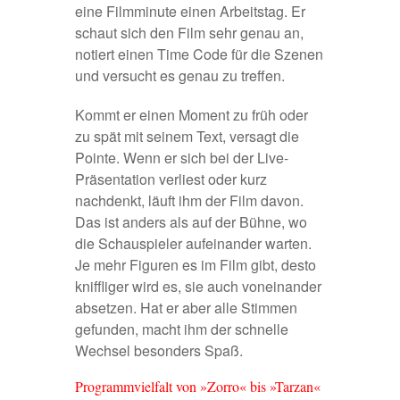
eine Filmminute einen Arbeitstag. Er
schaut sich den Film sehr genau an,
notiert einen Time Code für die Szenen
und versucht es genau zu treffen.
Kommt er einen Moment zu früh oder
zu spät mit seinem Text, versagt die
Pointe. Wenn er sich bei der Live-
Präsentation verliest oder kurz
nachdenkt, läuft ihm der Film davon.
Das ist anders als auf der Bühne, wo
die Schauspieler aufeinander warten.
Je mehr Figuren es im Film gibt, desto
kniffliger wird es, sie auch voneinander
absetzen. Hat er aber alle Stimmen
gefunden, macht ihm der schnelle
Wechsel besonders Spaß.
Programmvielfalt von »Zorro« bis »Tarzan«