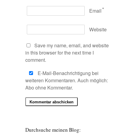
*
Email
Website
Save my name, email, and website
in this browser for the next time I
comment.
E-Mail-Benachrichtigung bei
weiteren Kommentaren. Auch möglich:
Abo ohne Kommentar
.
Durchsuche meinen Blog: