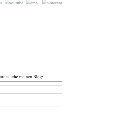
urchsuche meinen Blog: