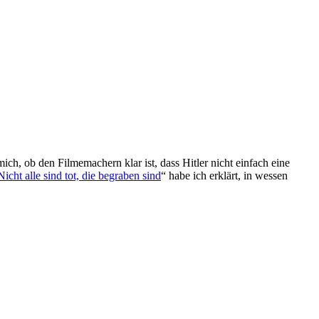
ich, ob den Filmemachern klar ist, dass Hitler nicht einfach eine
Nicht alle sind tot, die begraben sind
“ habe ich erklärt, in wessen