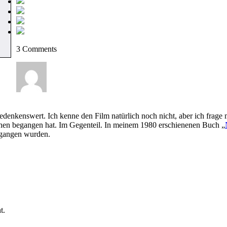
3 Comments
edenkenswert. Ich kenne den Film natürlich noch nicht, aber ich frage m
chen begangen hat. Im Gegenteil. In meinem 1980 erschienenen Buch „
egangen wurden.
t.