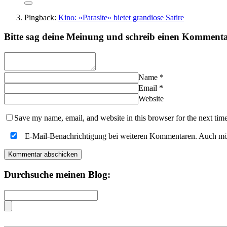
Pingback:
Kino: »Parasite» bietet grandiose Satire
Bitte sag deine Meinung und schreib einen Komment
Name
*
Email
*
Website
Save my name, email, and website in this browser for the next tim
E-Mail-Benachrichtigung bei weiteren Kommentaren. Auch mö
Durchsuche meinen Blog: