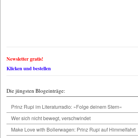
Newsletter gratis!
Klicken und bestellen
Die jüngsten Blogeinträge:
Prinz Rupi im Literaturradio: »Folge deinem Stern«
Wer sich nicht bewegt, verschwindet
Make Love with Bollerwagen: Prinz Rupi auf Himmelfahrt