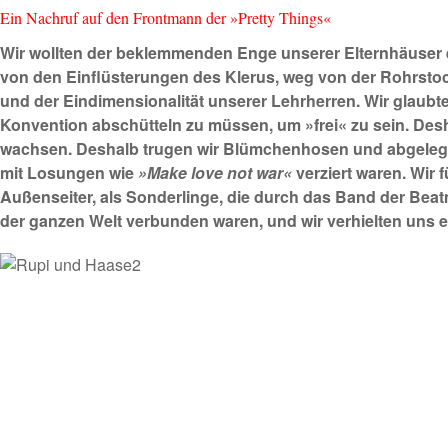
Ein Nachruf auf den Frontmann der »Pretty Things«
Wir wollten der beklemmenden Enge unserer Elternhäuser e
von den Einflüsterungen des Klerus, weg von der Rohrsto
und der Eindimensionalität unserer Lehrherren. Wir glaubte
Konvention abschütteln zu müssen, um »frei« zu sein. Desh
wachsen. Deshalb trugen wir Blümchenhosen und abgeleg
mit Losungen wie
»Make love not war«
verziert waren. Wir 
Außenseiter, als Sonderlinge, die durch das Band der Beatm
der ganzen Welt verbunden waren, und wir verhielten uns 