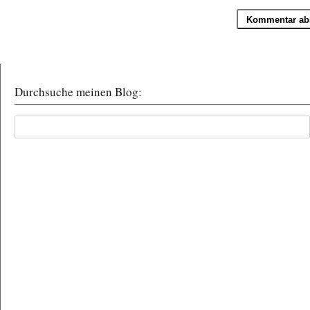
Durchsuche meinen Blog: