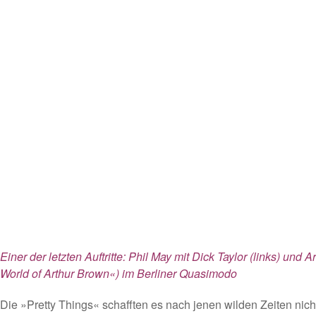
Einer der letzten Auftritte: Phil May mit Dick Taylor (links) und
World of Arthur Brown«) im Berliner Quasimodo
Die »Pretty Things« schafften es nach jenen wilden Zeiten nicht,