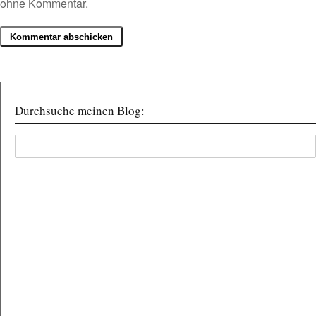
ohne Kommentar
.
Durchsuche meinen Blog: