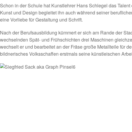
Schon in der Schule hat Kunstlehrer Hans Schlegel das Talent 
Kunst und Design begleitet ihn auch während seiner beruflichen
eine Vorliebe für Gestaltung und Schrift.
Nach der Berufsausbildung kümmert er sich am Rande der Stadt
wechselnden Spät- und Frühschichten drei Maschinen gleichzeit
wechselt er und bearbeitet an der Fräse große Metallteile für d
bildnerisches Volksschaffen erstmals seine künstleischen Arbei