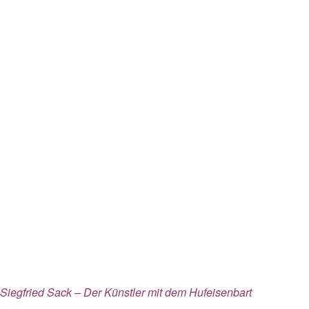
Siegfried Sack – Der Künstler mit dem Hufeisenbart