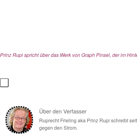
Prinz Rupi spricht über das Werk von Graph Pinsel, der im Hint
Über den Verfasser
Ruprecht Frieling aka Prinz Rupi schreibt s
gegen den Strom.