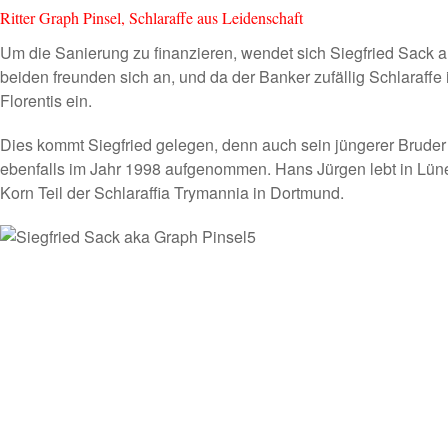
Ritter Graph Pinsel, Schlaraffe aus Leidenschaft
Um die Sanierung zu finanzieren, wendet sich Siegfried Sack a
beiden freunden sich an, und da der Banker zufällig
Schlaraffe
Florentis ein.
Dies kommt Siegfried gelegen, denn auch sein jüngerer Brude
ebenfalls im Jahr 1998 aufgenommen. Hans Jürgen lebt in Lünen
Korn Teil der Schlaraffia Trymannia in Dortmund.