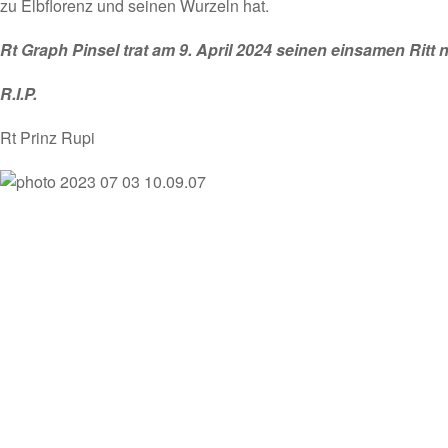
zu Elbflorenz und seinen Wurzeln hat.
Rt Graph Pinsel trat am 9. April 2024 seinen einsamen Ritt 
R.I.P.
Rt Prinz Rupi