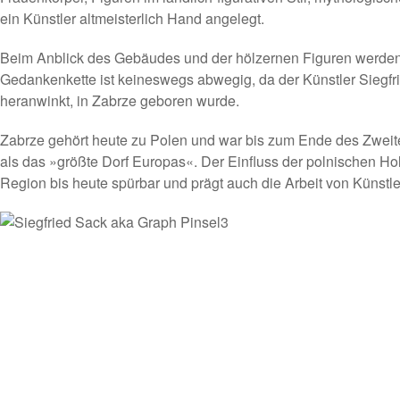
ein Künstler altmeisterlich Hand angelegt.
Beim Anblick des Gebäudes und der hölzernen Figuren werden 
Gedankenkette ist keineswegs abwegig, da der Künstler Siegfr
heranwinkt, in Zabrze geboren wurde.
Zabrze gehört heute zu Polen und war bis zum Ende des Zweit
als das »größte Dorf Europas«. Der Einfluss der polnischen Hol
Region bis heute spürbar und prägt auch die Arbeit von Künstle