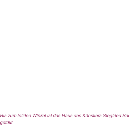
Bis zum letzten Winkel ist das Haus des Künstlers Siegfried
gefüllt