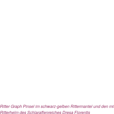
Ritter Graph Pinsel im schwarz-gelben Rittermantel und den 
Ritterhelm des Schlaraffenreiches Dresa Florentis