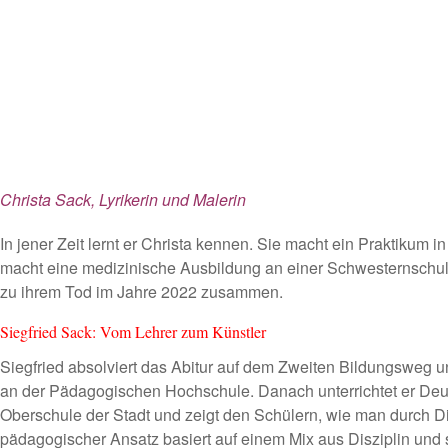
Christa Sack, Lyrikerin und Malerin
In jener Zeit lernt er Christa kennen. Sie macht ein Praktikum
macht eine medizinische Ausbildung an einer Schwesternschule
zu ihrem Tod im Jahre 2022 zusammen.
Siegfried Sack: Vom Lehrer zum Künstler
Siegfried absolviert das Abitur auf dem Zweiten Bildungsweg u
an der Pädagogischen Hochschule. Danach unterrichtet er Deu
Oberschule der Stadt und zeigt den Schülern, wie man durch Di
pädagogischer Ansatz basiert auf einem Mix aus Disziplin und 