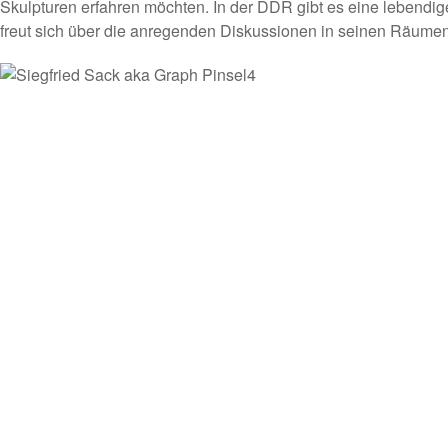
Skulpturen erfahren möchten. In der DDR gibt es eine lebendig
freut sich über die anregenden Diskussionen in seinen Räumen