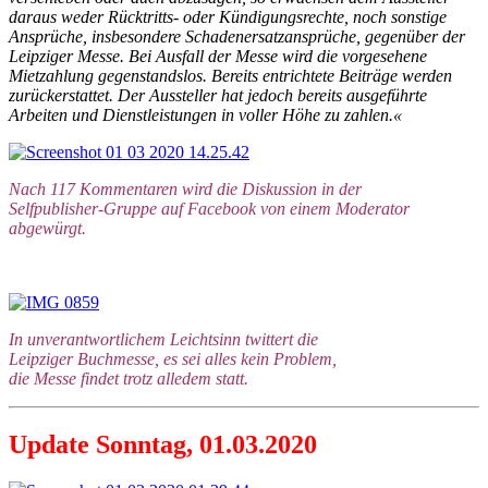
daraus weder Rücktritts- oder Kündigungsrechte, noch sonstige
Ansprüche, insbesondere Schadenersatzansprüche, gegenüber der
Leipziger Messe. Bei Ausfall der Messe wird die vorgesehene
Mietzahlung gegenstandslos. Bereits entrichtete Beiträge werden
zurückerstattet. Der Aussteller hat jedoch bereits ausgeführte
Arbeiten und Dienstleistungen in voller Höhe zu zahlen.«
Nach 117 Kommentaren wird die Diskussion in der
Selfpublisher-Gruppe auf Facebook von einem Moderator
abgewürgt.
In unverantwortlichem Leichtsinn twittert die
Leipziger Buchmesse, es sei alles kein Problem,
die Messe findet trotz alledem statt.
Update Sonntag, 01.03.2020