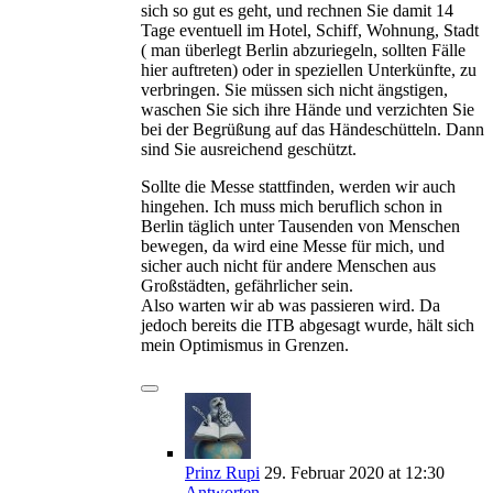
sich so gut es geht, und rechnen Sie damit 14
Tage eventuell im Hotel, Schiff, Wohnung, Stadt
( man überlegt Berlin abzuriegeln, sollten Fälle
hier auftreten) oder in speziellen Unterkünfte, zu
verbringen. Sie müssen sich nicht ängstigen,
waschen Sie sich ihre Hände und verzichten Sie
bei der Begrüßung auf das Händeschütteln. Dann
sind Sie ausreichend geschützt.
Sollte die Messe stattfinden, werden wir auch
hingehen. Ich muss mich beruflich schon in
Berlin täglich unter Tausenden von Menschen
bewegen, da wird eine Messe für mich, und
sicher auch nicht für andere Menschen aus
Großstädten, gefährlicher sein.
Also warten wir ab was passieren wird. Da
jedoch bereits die ITB abgesagt wurde, hält sich
mein Optimismus in Grenzen.
Prinz Rupi
29. Februar 2020
at 12:30
Antworten