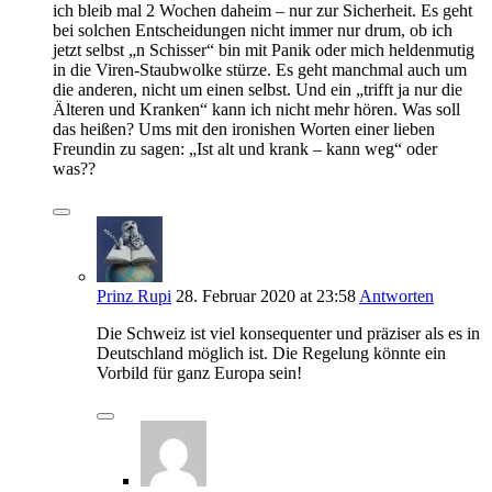
ich bleib mal 2 Wochen daheim – nur zur Sicherheit. Es geht
bei solchen Entscheidungen nicht immer nur drum, ob ich
jetzt selbst „n Schisser“ bin mit Panik oder mich heldenmutig
in die Viren-Staubwolke stürze. Es geht manchmal auch um
die anderen, nicht um einen selbst. Und ein „trifft ja nur die
Älteren und Kranken“ kann ich nicht mehr hören. Was soll
das heißen? Ums mit den ironishen Worten einer lieben
Freundin zu sagen: „Ist alt und krank – kann weg“ oder
was??
Prinz Rupi
28. Februar 2020
at 23:58
Antworten
Die Schweiz ist viel konsequenter und präziser als es in
Deutschland möglich ist. Die Regelung könnte ein
Vorbild für ganz Europa sein!