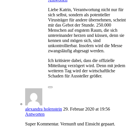
Liebe Katrin, Verantwortung nicht nur für
sich selbst, sondern als potentieller
Virusträger für andere übernehmen, scheint
mir das Gebot der Stunde. 250.000
Menschen auf engstem Raum, die sich
untereinander herzen und küssen, denn sie
kennen und mögen sich, sind
unkontrollierbar. Insofern wird die Messe
zwangsläufig abgesagt werden.
Ich kritisiere dabei, dass die offizielle
Mitteilung verzögert wird. Denn mit jedem
weiteren Tag wird der wirtschaftliche
Schaden für Aussteller größer.
alexandra holenstein
29. Februar 2020
at 19:56
Antworten
Super Kommentar. Vernunft und Einsicht gepaart.