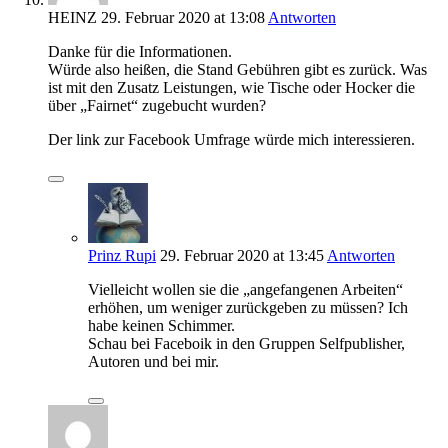
HEINZ
29. Februar 2020
at 13:08
Antworten
Danke für die Informationen.
Würde also heißen, die Stand Gebühren gibt es zurück. Was
ist mit den Zusatz Leistungen, wie Tische oder Hocker die
über „Fairnet“ zugebucht wurden?
Der link zur Facebook Umfrage würde mich interessieren.
Prinz Rupi
29. Februar 2020
at 13:45
Antworten
Vielleicht wollen sie die „angefangenen Arbeiten“
erhöhen, um weniger zurückgeben zu müssen? Ich
habe keinen Schimmer.
Schau bei Faceboik in den Gruppen Selfpublisher,
Autoren und bei mir.