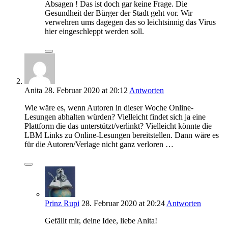
Absagen ! Das ist doch gar keine Frage. Die
Gesundheit der Bürger der Stadt geht vor. Wir
verwehren ums dagegen das so leichtsinnig das Virus
hier eingeschleppt werden soll.
Anita
28. Februar 2020
at 20:12
Antworten
Wie wäre es, wenn Autoren in dieser Woche Online-
Lesungen abhalten würden? Vielleicht findet sich ja eine
Plattform die das unterstützt/verlinkt? Vielleicht könnte die
LBM Links zu Online-Lesungen bereitstellen. Dann wäre es
für die Autoren/Verlage nicht ganz verloren …
Prinz Rupi
28. Februar 2020
at 20:24
Antworten
Gefällt mir, deine Idee, liebe Anita!