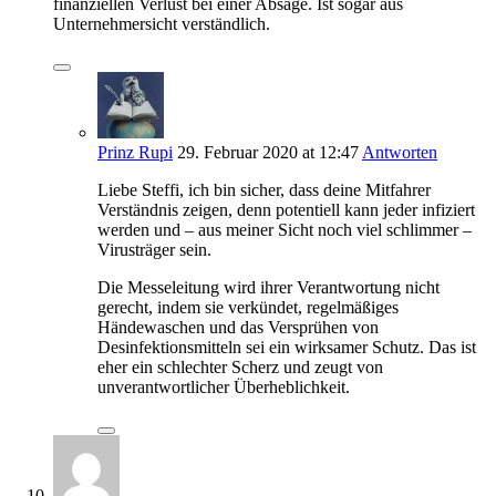
finanziellen Verlust bei einer Absage. Ist sogar aus
Unternehmersicht verständlich.
Prinz Rupi
29. Februar 2020
at 12:47
Antworten
Liebe Steffi, ich bin sicher, dass deine Mitfahrer
Verständnis zeigen, denn potentiell kann jeder infiziert
werden und – aus meiner Sicht noch viel schlimmer –
Virusträger sein.
Die Messeleitung wird ihrer Verantwortung nicht
gerecht, indem sie verkündet, regelmäßiges
Händewaschen und das Versprühen von
Desinfektionsmitteln sei ein wirksamer Schutz. Das ist
eher ein schlechter Scherz und zeugt von
unverantwortlicher Überheblichkeit.