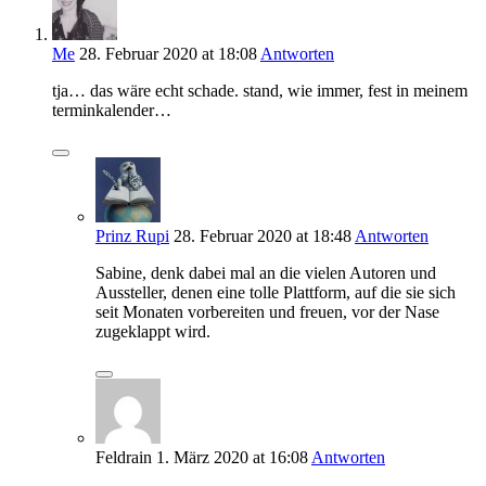
Me
28. Februar 2020
at 18:08
Antworten
tja… das wäre echt schade. stand, wie immer, fest in meinem
terminkalender…
Prinz Rupi
28. Februar 2020
at 18:48
Antworten
Sabine, denk dabei mal an die vielen Autoren und
Aussteller, denen eine tolle Plattform, auf die sie sich
seit Monaten vorbereiten und freuen, vor der Nase
zugeklappt wird.
Feldrain
1. März 2020
at 16:08
Antworten