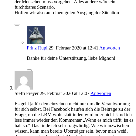
der Menschen muss vorgehen. Alles andere wäre ein
furchtbares Szenario.
Hoffen wir also auf einen guten Ausgang der Situation.
Prinz Rupi
29. Februar 2020
at 12:41
Antworten
Danke für deine Unterstützung, liebe Mignon!
Steffi Freyer
29. Februar 2020
at 12:07
Antworten
Es geht ja für den einzelnen nicht nur um die Verantwortung
für sich selbst. Bei Facebook häufen sich die Beiträge zu der
Frage, ob die LBM wohl stattfinden wird oder nicht. Und ich
lese immer wieder den Kommentar „Wenn es mich trifft, ist es
halt so.“ Das finde ich sehr fragwürdig. Wie wir inzwischen
wissen, kann man bereits Überträger sein, bevor man weiß,