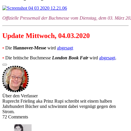
Offizielle Pressemail der Buchmesse vom Dienstag, dem 03. März 20
Update Mittwoch, 04.03.2020
•
Die
Hannover-Messe
wird
abgesagt
•
Die britische Buchmesse
London Book Fair
wird
abgesagt
.
Über den Verfasser
Ruprecht Frieling aka Prinz Rupi schreibt seit einem halben
Jahrhundert Bücher und schwimmt dabei vergnügt gegen den
Strom.
72 Comments