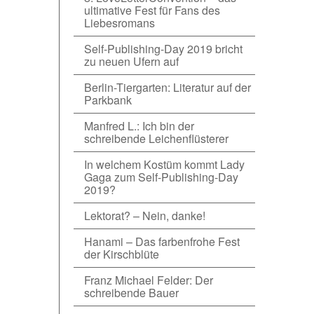
ultimative Fest für Fans des
Liebesromans
Self-Publishing-Day 2019 bricht
zu neuen Ufern auf
Berlin-Tiergarten: Literatur auf der
Parkbank
Manfred L.: Ich bin der
schreibende Leichenflüsterer
In welchem Kostüm kommt Lady
Gaga zum Self-Publishing-Day
2019?
Lektorat? – Nein, danke!
Hanami – Das farbenfrohe Fest
der Kirschblüte
Franz Michael Felder: Der
schreibende Bauer