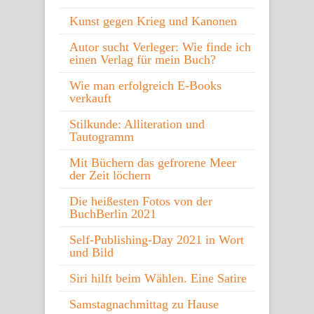
Kunst gegen Krieg und Kanonen
Autor sucht Verleger: Wie finde ich
einen Verlag für mein Buch?
Wie man erfolgreich E-Books
verkauft
Stilkunde: Alliteration und
Tautogramm
Mit Büchern das gefrorene Meer
der Zeit löchern
Die heißesten Fotos von der
BuchBerlin 2021
Self-Publishing-Day 2021 in Wort
und Bild
Siri hilft beim Wählen. Eine Satire
Samstagnachmittag zu Hause