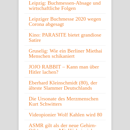
Leipzig: Buchmessen-Absage und
wirtschaftliche Folgen
Leipziger Buchmesse 2020 wegen
Corona abgesagt
Kino: PARASITE bietet grandiose
Satire
Gruselig: Wie ein Berliner Miethai
Menschen schikaniert
JOJO RABBIT – Kann man über
Hitler lachen?
Eberhard Kleinschmidt (80), der
älteste Slammer Deutschlands
Die Ursonate des Merzmenschen
Kurt Schwitters
Videopionier Wolf Kahlen wird 80
ASMR gilt als der neue Gehirn-