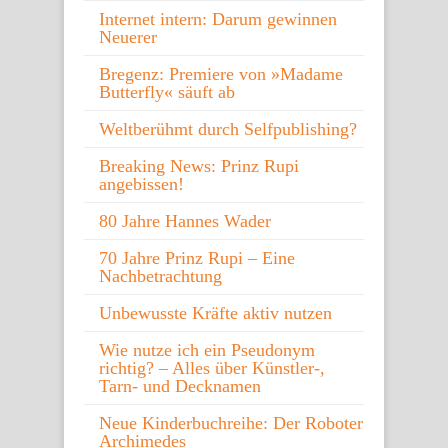
Internet intern: Darum gewinnen
Neuerer
Bregenz: Premiere von »Madame
Butterfly« säuft ab
Weltberühmt durch Selfpublishing?
Breaking News: Prinz Rupi
angebissen!
80 Jahre Hannes Wader
70 Jahre Prinz Rupi – Eine
Nachbetrachtung
Unbewusste Kräfte aktiv nutzen
Wie nutze ich ein Pseudonym
richtig? – Alles über Künstler-,
Tarn- und Decknamen
Neue Kinderbuchreihe: Der Roboter
Archimedes