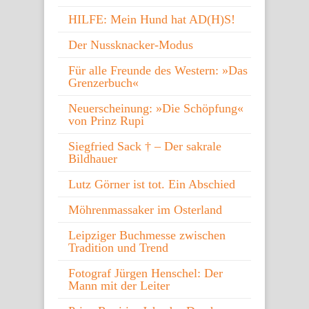
HILFE: Mein Hund hat AD(H)S!
Der Nussknacker-Modus
Für alle Freunde des Western: »Das
Grenzerbuch«
Neuerscheinung: »Die Schöpfung«
von Prinz Rupi
Siegfried Sack † – Der sakrale
Bildhauer
Lutz Görner ist tot. Ein Abschied
Möhrenmassaker im Osterland
Leipziger Buchmesse zwischen
Tradition und Trend
Fotograf Jürgen Henschel: Der
Mann mit der Leiter