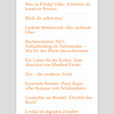
Was ist Erfolg? Oder: Scheitern als
kreativer Prozess
Bleib dir selbst treu!
Gedicht-Wettbewerb »Der lachende
Uhu«
Buchrevolution 2025:
Selfpublishing im Turbomodus –
Wie KI den Markt überschwemmt
Ein Leben für die Kultur: Zum
Abschied von Manfred Eichel
Zyn – die moderne Sucht
Fesselnde Porträts: Prinz Rupis
»Der Karajan vom Schillerplatz«
Lesekultur im Wandel: Überlebt das
Buch?
Lexika im digitalen Zeitalter: