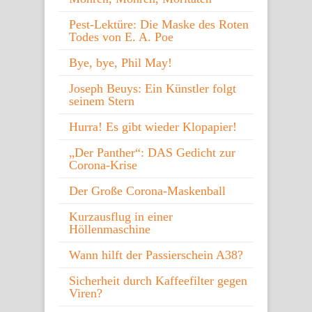
Pest-Lektüre: Die Maske des Roten
Todes von E. A. Poe
Bye, bye, Phil May!
Joseph Beuys: Ein Künstler folgt
seinem Stern
Hurra! Es gibt wieder Klopapier!
„Der Panther“: DAS Gedicht zur
Corona-Krise
Der Große Corona-Maskenball
Kurzausflug in einer
Höllenmaschine
Wann hilft der Passierschein A38?
Sicherheit durch Kaffeefilter gegen
Viren?