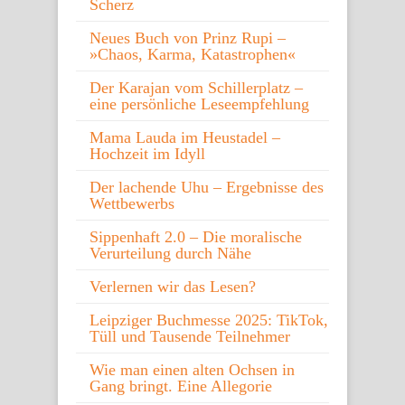
Scherz
Neues Buch von Prinz Rupi –
»Chaos, Karma, Katastrophen«
Der Karajan vom Schillerplatz –
eine persönliche Leseempfehlung
Mama Lauda im Heustadel –
Hochzeit im Idyll
Der lachende Uhu – Ergebnisse des
Wettbewerbs
Sippenhaft 2.0 – Die moralische
Verurteilung durch Nähe
Verlernen wir das Lesen?
Leipziger Buchmesse 2025: TikTok,
Tüll und Tausende Teilnehmer
Wie man einen alten Ochsen in
Gang bringt. Eine Allegorie