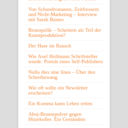
Von Schundromanen, Zeitfressern
und Nicht-Marketing – Interview
mit Sarah Baines
Brunopolik – Scheitern als Teil der
Kunstproduktion?
Der Hase im Rausch
Wie Axel Hollmann Schriftsteller
wurde. Porträt eines Self-Publishers
Nulla dies sine linea – Über den
Schreibzwang
Wie oft sollte ein Newsletter
erscheinen?
Ein Komma kann Leben retten
Ahoj-Brausepulver gegen
Hitzekoller. Ein Geständnis