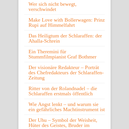
Wer sich nicht bewegt,
verschwindet
Make Love with Bollerwagen: Prinz
Rupi auf Himmelfahrt
Das Heiligtum der Schlaraffen: der
Ahalla-Schrein
Ein Theremini für
Stummfilmpianist Graf Bothmer
Der visionäre Redakteur – Porträt
des Chefredakteurs der Schlaraffen-
Zeitung
Ritter von der Rolandnadel – die
Schlaraffen erstmals öffentlich
Wie Angst lenkt – und warum sie
ein gefährliches Machtinstrument ist
Der Uhu – Symbol der Weisheit,
Hüter des Geistes, Bruder im