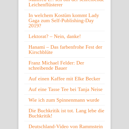
Leichenflüsterer
In welchem Kostüm kommt Lady
Gaga zum Self-Publishing-Day
2019?
Lektorat? – Nein, danke!
Hanami – Das farbenfrohe Fest der
Kirschblüte
Franz Michael Felder: Der
schreibende Bauer
Auf einen Kaffee mit Elke Becker
Auf eine Tasse Tee bei Tanja Neise
Wie ich zum Spinnenmann wurde
Die Buchkritik ist tot. Lang lebe die
Buchkritik!
Deutschland-Video von Rammstein