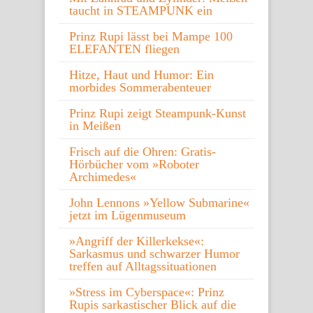
taucht in STEAMPUNK ein
Prinz Rupi lässt bei Mampe 100
ELEFANTEN fliegen
Hitze, Haut und Humor: Ein
morbides Sommerabenteuer
Prinz Rupi zeigt Steampunk-Kunst
in Meißen
Frisch auf die Ohren: Gratis-
Hörbücher vom »Roboter
Archimedes«
John Lennons »Yellow Submarine«
jetzt im Lügenmuseum
»Angriff der Killerkekse«:
Sarkasmus und schwarzer Humor
treffen auf Alltagssituationen
»Stress im Cyberspace«: Prinz
Rupis sarkastischer Blick auf die