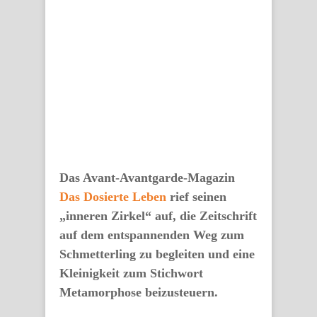
Das Avant-Avantgarde-Magazin
Das Dosierte Leben
rief seinen
„inneren Zirkel“ auf, die Zeitschrift
auf dem entspannenden Weg zum
Schmetterling zu begleiten und eine
Kleinigkeit zum Stichwort
Metamorphose beizusteuern.