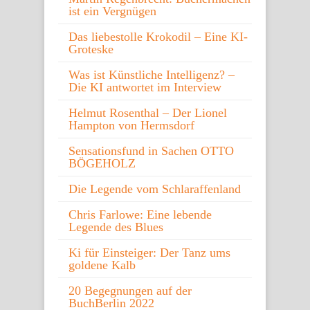
ist ein Vergnügen
Das liebestolle Krokodil – Eine KI-
Groteske
Was ist Künstliche Intelligenz? –
Die KI antwortet im Interview
Helmut Rosenthal – Der Lionel
Hampton von Hermsdorf
Sensationsfund in Sachen OTTO
BÖGEHOLZ
Die Legende vom Schlaraffenland
Chris Farlowe: Eine lebende
Legende des Blues
Ki für Einsteiger: Der Tanz ums
goldene Kalb
20 Begegnungen auf der
BuchBerlin 2022