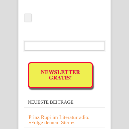
NEWSLETTER
GRATIS!
NEUESTE BEITRÄGE
Prinz Rupi im Literaturradio:
»Folge deinem Stern«