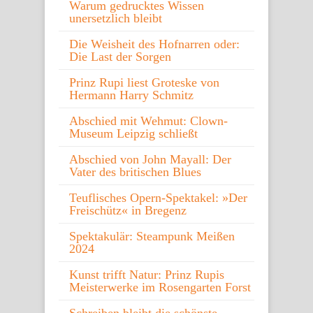
Warum gedrucktes Wissen
unersetzlich bleibt
Die Weisheit des Hofnarren oder:
Die Last der Sorgen
Prinz Rupi liest Groteske von
Hermann Harry Schmitz
Abschied mit Wehmut: Clown-
Museum Leipzig schließt
Abschied von John Mayall: Der
Vater des britischen Blues
Teuflisches Opern-Spektakel: »Der
Freischütz« in Bregenz
Spektakulär: Steampunk Meißen
2024
Kunst trifft Natur: Prinz Rupis
Meisterwerke im Rosengarten Forst