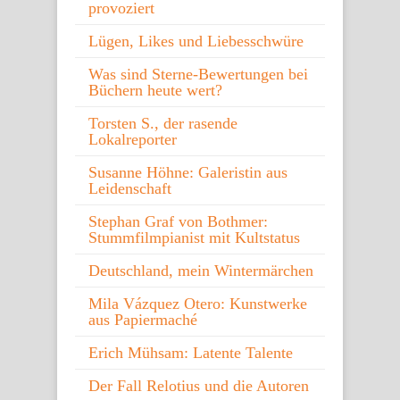
provoziert
Lügen, Likes und Liebesschwüre
Was sind Sterne-Bewertungen bei
Büchern heute wert?
Torsten S., der rasende
Lokalreporter
Susanne Höhne: Galeristin aus
Leidenschaft
Stephan Graf von Bothmer:
Stummfilmpianist mit Kultstatus
Deutschland, mein Wintermärchen
Mila Vázquez Otero: Kunstwerke
aus Papiermaché
Erich Mühsam: Latente Talente
Der Fall Relotius und die Autoren