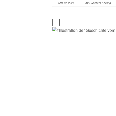
Mai 12, 2024
by
Ruprecht Frieling