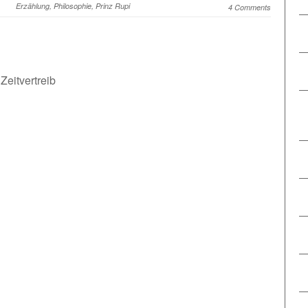
Erzählung
,
Philosophie
,
Prinz Rupi
4 Comments