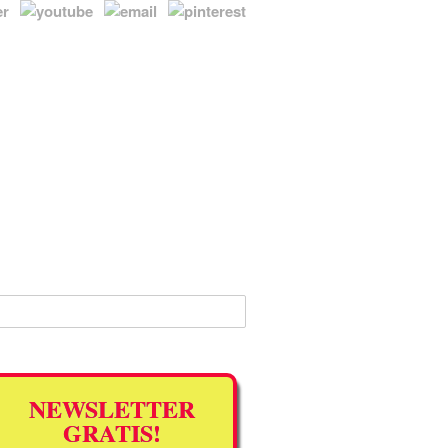
NEWSLETTER
GRATIS!