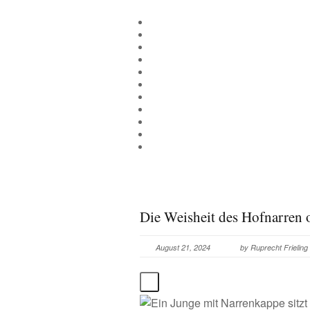
Die Weisheit des Hofnarren 
August 21, 2024
by
Ruprecht Frieling