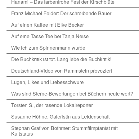
Hanami – Das farbenfrohe Fest der Kirschblüte
Franz Michael Felder: Der schreibende Bauer
Auf einen Kaffee mit Elke Becker
Auf eine Tasse Tee bei Tanja Neise
Wie ich zum Spinnenmann wurde
Die Buchkritik ist tot. Lang lebe die Buchkritik!
Deutschland-Video von Rammstein provoziert
Lügen, Likes und Liebesschwüre
Was sind Sterne-Bewertungen bei Büchern heute wert?
Torsten S., der rasende Lokalreporter
Susanne Höhne: Galeristin aus Leidenschaft
Stephan Graf von Bothmer: Stummfilmpianist mit
Kultstatus