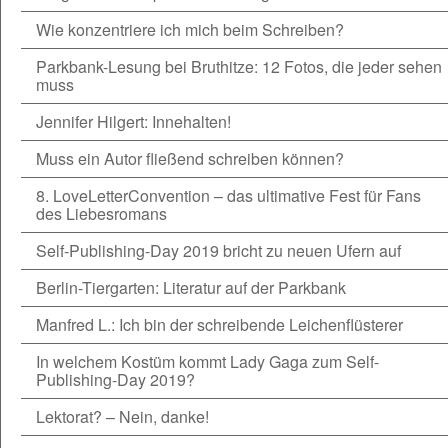
Wie konzentriere ich mich beim Schreiben?
Parkbank-Lesung bei Bruthitze: 12 Fotos, die jeder sehen
muss
Jennifer Hilgert: Innehalten!
Muss ein Autor fließend schreiben können?
8. LoveLetterConvention – das ultimative Fest für Fans
des Liebesromans
Self-Publishing-Day 2019 bricht zu neuen Ufern auf
Berlin-Tiergarten: Literatur auf der Parkbank
Manfred L.: Ich bin der schreibende Leichenflüsterer
In welchem Kostüm kommt Lady Gaga zum Self-
Publishing-Day 2019?
Lektorat? – Nein, danke!