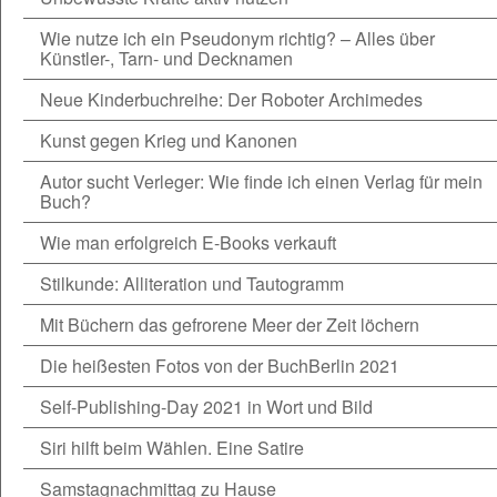
Wie nutze ich ein Pseudonym richtig? – Alles über
Künstler-, Tarn- und Decknamen
Neue Kinderbuchreihe: Der Roboter Archimedes
Kunst gegen Krieg und Kanonen
Autor sucht Verleger: Wie finde ich einen Verlag für mein
Buch?
Wie man erfolgreich E-Books verkauft
Stilkunde: Alliteration und Tautogramm
Mit Büchern das gefrorene Meer der Zeit löchern
Die heißesten Fotos von der BuchBerlin 2021
Self-Publishing-Day 2021 in Wort und Bild
Siri hilft beim Wählen. Eine Satire
Samstagnachmittag zu Hause