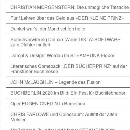
CHRISTIAN MORGENSTERN: Die unmögliche Tatsache
Fünf Lehren über das Geld aus »DER KLEINE PRINZ«
Dunkel war’s, der Mond schien helle
Sprachverwirrung Deluxe: Wenn DIKTATSOFTWARE
zum Dichter mutiert
Dampf & Design: Werdau im STEAMPUNK-Fieber
Literarisches Comeback: „DER BÜCHERPRINZ“ auf der
Frankfurter Buchmesse
JOHN McLAUGHLIN – Legende des Fusion
BUCHBERLIN 2023 im Bild: Ein Fest für Buchliebhaber
Oper EUGEN ONEGIN in Barcelona
CHRIS FARLOWE und Colosseum: Auftritt der alten
Meister