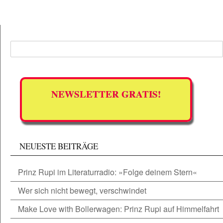
NEWSLETTER GRATIS!
NEUESTE BEITRÄGE
Prinz Rupi im Literaturradio: »Folge deinem Stern«
Wer sich nicht bewegt, verschwindet
Make Love with Bollerwagen: Prinz Rupi auf Himmelfahrt