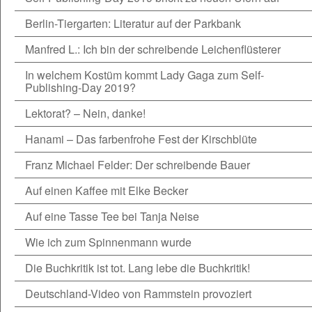
Berlin-Tiergarten: Literatur auf der Parkbank
Manfred L.: Ich bin der schreibende Leichenflüsterer
In welchem Kostüm kommt Lady Gaga zum Self-
Publishing-Day 2019?
Lektorat? – Nein, danke!
Hanami – Das farbenfrohe Fest der Kirschblüte
Franz Michael Felder: Der schreibende Bauer
Auf einen Kaffee mit Elke Becker
Auf eine Tasse Tee bei Tanja Neise
Wie ich zum Spinnenmann wurde
Die Buchkritik ist tot. Lang lebe die Buchkritik!
Deutschland-Video von Rammstein provoziert