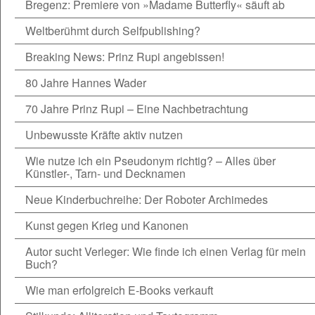
Bregenz: Premiere von »Madame Butterfly« säuft ab
Weltberühmt durch Selfpublishing?
Breaking News: Prinz Rupi angebissen!
80 Jahre Hannes Wader
70 Jahre Prinz Rupi – Eine Nachbetrachtung
Unbewusste Kräfte aktiv nutzen
Wie nutze ich ein Pseudonym richtig? – Alles über
Künstler-, Tarn- und Decknamen
Neue Kinderbuchreihe: Der Roboter Archimedes
Kunst gegen Krieg und Kanonen
Autor sucht Verleger: Wie finde ich einen Verlag für mein
Buch?
Wie man erfolgreich E-Books verkauft