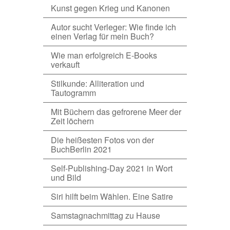
Kunst gegen Krieg und Kanonen
Autor sucht Verleger: Wie finde ich
einen Verlag für mein Buch?
Wie man erfolgreich E-Books
verkauft
Stilkunde: Alliteration und
Tautogramm
Mit Büchern das gefrorene Meer der
Zeit löchern
Die heißesten Fotos von der
BuchBerlin 2021
Self-Publishing-Day 2021 in Wort
und Bild
Siri hilft beim Wählen. Eine Satire
Samstagnachmittag zu Hause