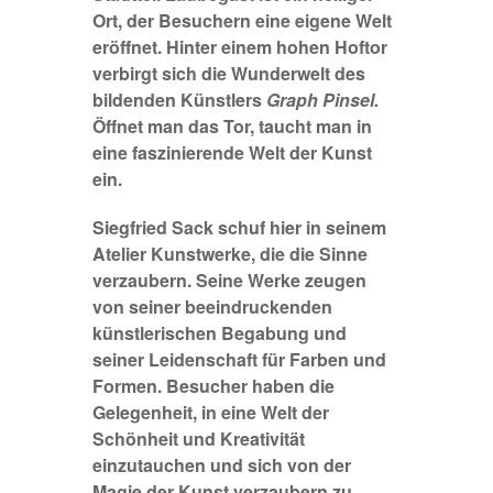
Ort, der Besuchern eine eigene Welt
eröffnet. Hinter einem hohen Hoftor
verbirgt sich die Wunderwelt des
bildenden Künstlers
Graph Pinsel.
Öffnet man das Tor, taucht man in
eine faszinierende Welt der Kunst
ein.
Siegfried Sack schuf hier in seinem
Atelier Kunstwerke, die die Sinne
verzaubern. Seine Werke zeugen
von seiner beeindruckenden
künstlerischen Begabung und
seiner Leidenschaft für Farben und
Formen. Besucher haben die
Gelegenheit, in eine Welt der
Schönheit und Kreativität
einzutauchen und sich von der
Magie der Kunst verzaubern zu