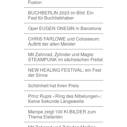
Fusion
BUCHBERLIN 2023 im Bild: Ein
Fest für Buchliebhaber
Oper EUGEN ONEGIN in Barcelona
CHRIS FARLOWE und Colosseum:
Auftritt der alten Meister
Mit Zahnrad, Zylinder und Magie:
STEAMPUNK im sächsischen Freital
NEW HEALING FESTIVAL: ein Fest
der Sinne
Schönheit hat ihren Preis
Prinz Rupis »Ring des Nibelungen«:
Keine Sekunde Langeweile
Mampe zeigt 100 KI-BILDER zum
Thema Elefanten