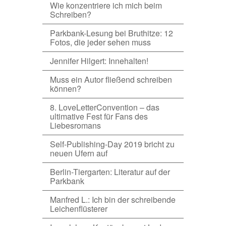
Wie konzentriere ich mich beim
Schreiben?
Parkbank-Lesung bei Bruthitze: 12
Fotos, die jeder sehen muss
Jennifer Hilgert: Innehalten!
Muss ein Autor fließend schreiben
können?
8. LoveLetterConvention – das
ultimative Fest für Fans des
Liebesromans
Self-Publishing-Day 2019 bricht zu
neuen Ufern auf
Berlin-Tiergarten: Literatur auf der
Parkbank
Manfred L.: Ich bin der schreibende
Leichenflüsterer