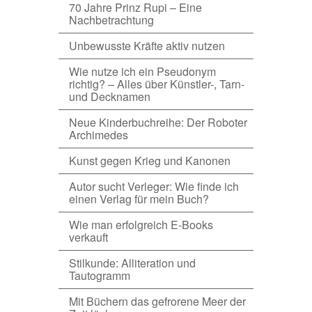
70 Jahre Prinz Rupi – Eine
Nachbetrachtung
Unbewusste Kräfte aktiv nutzen
Wie nutze ich ein Pseudonym
richtig? – Alles über Künstler-, Tarn-
und Decknamen
Neue Kinderbuchreihe: Der Roboter
Archimedes
Kunst gegen Krieg und Kanonen
Autor sucht Verleger: Wie finde ich
einen Verlag für mein Buch?
Wie man erfolgreich E-Books
verkauft
Stilkunde: Alliteration und
Tautogramm
Mit Büchern das gefrorene Meer der