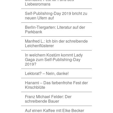
Liebesromans
Self-Publishing-Day 2019 bricht zu
neuen Ufern auf
Berlin-Tiergarten: Literatur auf der
Parkbank
Manfred L.: Ich bin der schreibende
Leichenflüsterer
In welchem Kostüm kommt Lady
Gaga zum Self-Publishing-Day
2019?
Lektorat? – Nein, danke!
Hanami – Das farbenfrohe Fest der
Kirschblüte
Franz Michael Felder: Der
schreibende Bauer
Auf einen Kaffee mit Elke Becker