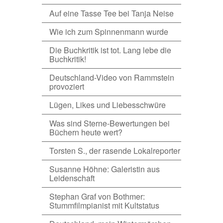
Auf eine Tasse Tee bei Tanja Neise
Wie ich zum Spinnenmann wurde
Die Buchkritik ist tot. Lang lebe die
Buchkritik!
Deutschland-Video von Rammstein
provoziert
Lügen, Likes und Liebesschwüre
Was sind Sterne-Bewertungen bei
Büchern heute wert?
Torsten S., der rasende Lokalreporter
Susanne Höhne: Galeristin aus
Leidenschaft
Stephan Graf von Bothmer:
Stummfilmpianist mit Kultstatus