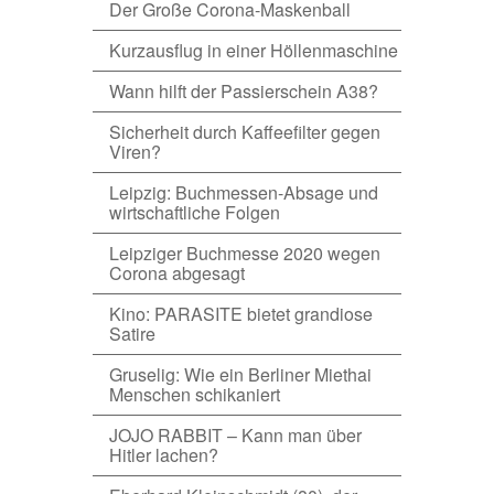
Der Große Corona-Maskenball
Kurzausflug in einer Höllenmaschine
Wann hilft der Passierschein A38?
Sicherheit durch Kaffeefilter gegen
Viren?
Leipzig: Buchmessen-Absage und
wirtschaftliche Folgen
Leipziger Buchmesse 2020 wegen
Corona abgesagt
Kino: PARASITE bietet grandiose
Satire
Gruselig: Wie ein Berliner Miethai
Menschen schikaniert
JOJO RABBIT – Kann man über
Hitler lachen?