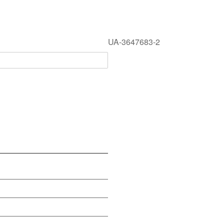
UA-3647683-2