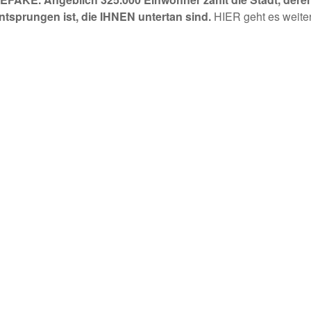
ntsprungen ist, die IHNEN untertan sind.
HIER geht es weite