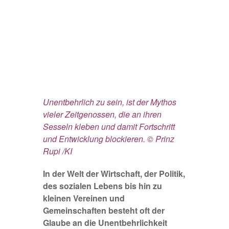
Unentbehrlich zu sein, ist der Mythos
vieler Zeitgenossen, die an ihren
Sesseln kleben und damit Fortschritt
und Entwicklung blockieren. © Prinz
Rupi /KI
In der Welt der Wirtschaft, der Politik,
des sozialen Lebens bis hin zu
kleinen Vereinen und
Gemeinschaften besteht oft der
Glaube an die Unentbehrlichkeit