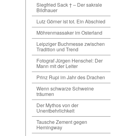
Siegfried Sack † – Der sakrale
Bildhauer
Lutz Görner ist tot. Ein Abschied
Möhrenmassaker im Osterland
Leipziger Buchmesse zwischen
Tradition und Trend
Fotograf Jürgen Henschel: Der
Mann mit der Leiter
Prinz Rupi im Jahr des Drachen
Wenn schwarze Schweine
träumen
Der Mythos von der
Unentbehrlichkeit
Tausche Zement gegen
Hemingway