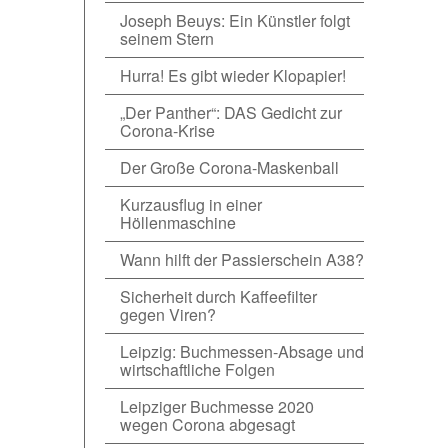
Joseph Beuys: Ein Künstler folgt
seinem Stern
Hurra! Es gibt wieder Klopapier!
„Der Panther“: DAS Gedicht zur
Corona-Krise
Der Große Corona-Maskenball
Kurzausflug in einer
Höllenmaschine
Wann hilft der Passierschein A38?
Sicherheit durch Kaffeefilter
gegen Viren?
Leipzig: Buchmessen-Absage und
wirtschaftliche Folgen
Leipziger Buchmesse 2020
wegen Corona abgesagt