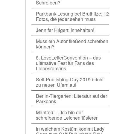
Schreiben?
Parkbank-Lesung bei Bruthitze: 12
Fotos, die jeder sehen muss
Jennifer Hilgert: Innehalten!
Muss ein Autor fließend schreiben
können?
8. LoveLetterConvention – das
ultimative Fest für Fans des
Liebesromans
Self-Publishing-Day 2019 bricht
zu neuen Ufern auf
Berlin-Tiergarten: Literatur auf der
Parkbank
Manfred L.: Ich bin der
schreibende Leichenflüsterer
In welchem Kostüm kommt Lady