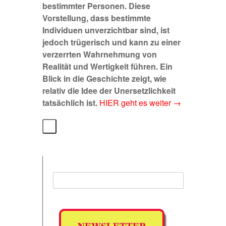
bestimmter Personen. Diese
Vorstellung, dass bestimmte
Individuen unverzichtbar sind, ist
jedoch trügerisch und kann zu einer
verzerrten Wahrnehmung von
Realität und Wertigkeit führen. Ein
Blick in die Geschichte zeigt, wie
relativ die Idee der Unersetzlichkeit
tatsächlich ist.
HIER geht es weiter →
NEWSLETTER