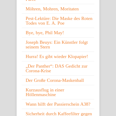
Möhren, Mohren, Moritaten
Pest-Lektüre: Die Maske des Roten
Todes von E. A. Poe
Bye, bye, Phil May!
Joseph Beuys: Ein Künstler folgt
seinem Stern
Hurra! Es gibt wieder Klopapier!
„Der Panther“: DAS Gedicht zur
Corona-Krise
Der Große Corona-Maskenball
Kurzausflug in einer
Höllenmaschine
Wann hilft der Passierschein A38?
Sicherheit durch Kaffeefilter gegen