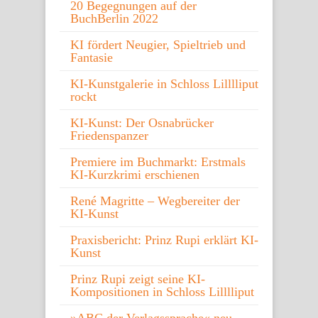
20 Begegnungen auf der
BuchBerlin 2022
KI fördert Neugier, Spieltrieb und
Fantasie
KI-Kunstgalerie in Schloss Lilllliput
rockt
KI-Kunst: Der Osnabrücker
Friedenspanzer
Premiere im Buchmarkt: Erstmals
KI-Kurzkrimi erschienen
René Magritte – Wegbereiter der
KI-Kunst
Praxisbericht: Prinz Rupi erklärt KI-
Kunst
Prinz Rupi zeigt seine KI-
Kompositionen in Schloss Lilllliput