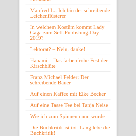
Manfred L.: Ich bin der schreibende
Leichenflüsterer
In welchem Kostüm kommt Lady
Gaga zum Self-Publishing-Day
2019?
Lektorat? – Nein, danke!
Hanami – Das farbenfrohe Fest der
Kirschblüte
Franz Michael Felder: Der
schreibende Bauer
Auf einen Kaffee mit Elke Becker
Auf eine Tasse Tee bei Tanja Neise
Wie ich zum Spinnenmann wurde
Die Buchkritik ist tot. Lang lebe die
Buchkritik!