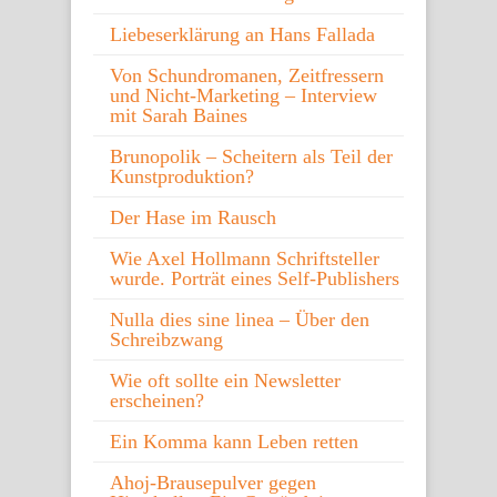
Liebeserklärung an Hans Fallada
Von Schundromanen, Zeitfressern
und Nicht-Marketing – Interview
mit Sarah Baines
Brunopolik – Scheitern als Teil der
Kunstproduktion?
Der Hase im Rausch
Wie Axel Hollmann Schriftsteller
wurde. Porträt eines Self-Publishers
Nulla dies sine linea – Über den
Schreibzwang
Wie oft sollte ein Newsletter
erscheinen?
Ein Komma kann Leben retten
Ahoj-Brausepulver gegen