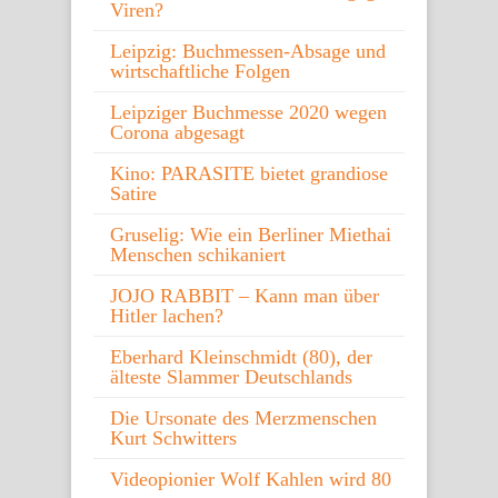
Viren?
Leipzig: Buchmessen-Absage und
wirtschaftliche Folgen
Leipziger Buchmesse 2020 wegen
Corona abgesagt
Kino: PARASITE bietet grandiose
Satire
Gruselig: Wie ein Berliner Miethai
Menschen schikaniert
JOJO RABBIT – Kann man über
Hitler lachen?
Eberhard Kleinschmidt (80), der
älteste Slammer Deutschlands
Die Ursonate des Merzmenschen
Kurt Schwitters
Videopionier Wolf Kahlen wird 80