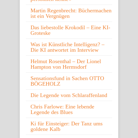
Martin Regenbrecht: Büchermachen
ist ein Vergnügen
Das liebestolle Krokodil – Eine KI-
Groteske
Was ist Künstliche Intelligenz? –
Die KI antwortet im Interview
Helmut Rosenthal – Der Lionel
Hampton von Hermsdorf
Sensationsfund in Sachen OTTO
BÖGEHOLZ
Die Legende vom Schlaraffenland
Chris Farlowe: Eine lebende
Legende des Blues
Ki für Einsteiger: Der Tanz ums
goldene Kalb