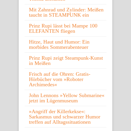
Mit Zahnrad und Zylinder: Meißen
taucht in STEAMPUNK ein
Prinz Rupi lässt bei Mampe 100
ELEFANTEN fliegen
Hitze, Haut und Humor: Ein
morbides Sommerabenteuer
Prinz Rupi zeigt Steampunk-Kunst
in Meißen
Frisch auf die Ohren: Gratis-
Hörbücher vom »Roboter
Archimedes«
John Lennons »Yellow Submarine«
jetzt im Lügenmuseum
»Angriff der Killerkekse«:
Sarkasmus und schwarzer Humor
treffen auf Alltagssituationen