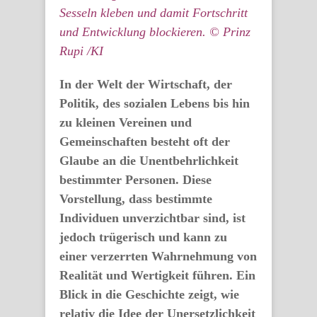
Sesseln kleben und damit Fortschritt
und Entwicklung blockieren. © Prinz
Rupi /KI
In der Welt der Wirtschaft, der
Politik, des sozialen Lebens bis hin
zu kleinen Vereinen und
Gemeinschaften besteht oft der
Glaube an die Unentbehrlichkeit
bestimmter Personen. Diese
Vorstellung, dass bestimmte
Individuen unverzichtbar sind, ist
jedoch trügerisch und kann zu
einer verzerrten Wahrnehmung von
Realität und Wertigkeit führen. Ein
Blick in die Geschichte zeigt, wie
relativ die Idee der Unersetzlichkeit