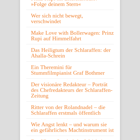
»Folge deinem Stern«
Wer sich nicht bewegt,
verschwindet
Make Love with Bollerwagen: Prinz
Rupi auf Himmelfahrt
Das Heiligtum der Schlaraffen: der
Ahalla-Schrein
Ein Theremini für
Stummfilmpianist Graf Bothmer
Der visionäre Redakteur – Porträt
des Chefredakteurs der Schlaraffen-
Zeitung
Ritter von der Rolandnadel – die
Schlaraffen erstmals öffentlich
Wie Angst lenkt – und warum sie
ein gefährliches Machtinstrument ist