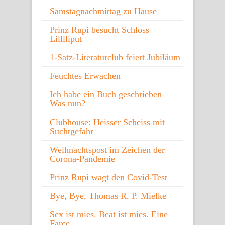
Samstagnachmittag zu Hause
Prinz Rupi besucht Schloss
Lilllliput
1-Satz-Literaturclub feiert Jubiläum
Feuchtes Erwachen
Ich habe ein Buch geschrieben –
Was nun?
Clubhouse: Heisser Scheiss mit
Suchtgefahr
Weihnachtspost im Zeichen der
Corona-Pandemie
Prinz Rupi wagt den Covid-Test
Bye, Bye, Thomas R. P. Mielke
Sex ist mies. Beat ist mies. Eine
Farce