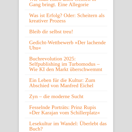
Gang bringt. Eine Allegorie
Was ist Erfolg? Oder: Scheitern als
kreativer Prozess
Bleib dir selbst treu!
Gedicht-Wettbewerb »Der lachende
Uhu«
Buchrevolution 2025:
Selfpublishing im Turbomodus –
Wie KI den Markt überschwemmt
Ein Leben für die Kultur: Zum
Abschied von Manfred Eichel
Zyn – die moderne Sucht
Fesselnde Porträts: Prinz Rupis
»Der Karajan vom Schillerplatz«
Lesekultur im Wandel: Überlebt das
Buch?