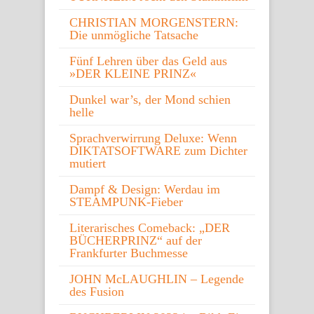
CHRISTIAN MORGENSTERN:
Die unmögliche Tatsache
Fünf Lehren über das Geld aus
»DER KLEINE PRINZ«
Dunkel war’s, der Mond schien
helle
Sprachverwirrung Deluxe: Wenn
DIKTATSOFTWARE zum Dichter
mutiert
Dampf & Design: Werdau im
STEAMPUNK-Fieber
Literarisches Comeback: „DER
BÜCHERPRINZ“ auf der
Frankfurter Buchmesse
JOHN McLAUGHLIN – Legende
des Fusion