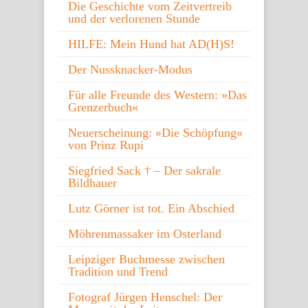
Die Geschichte vom Zeitvertreib
und der verlorenen Stunde
HILFE: Mein Hund hat AD(H)S!
Der Nussknacker-Modus
Für alle Freunde des Western: »Das
Grenzerbuch«
Neuerscheinung: »Die Schöpfung«
von Prinz Rupi
Siegfried Sack † – Der sakrale
Bildhauer
Lutz Görner ist tot. Ein Abschied
Möhrenmassaker im Osterland
Leipziger Buchmesse zwischen
Tradition und Trend
Fotograf Jürgen Henschel: Der