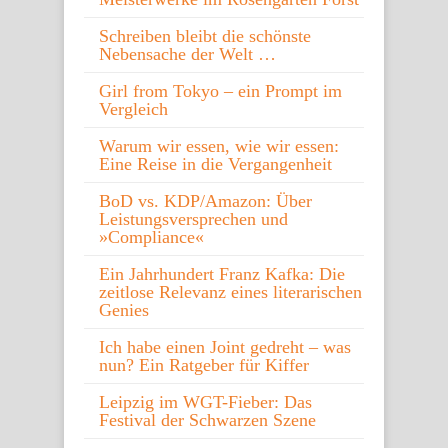
Schreiben bleibt die schönste
Nebensache der Welt …
Girl from Tokyo – ein Prompt im
Vergleich
Warum wir essen, wie wir essen:
Eine Reise in die Vergangenheit
BoD vs. KDP/Amazon: Über
Leistungsversprechen und
»Compliance«
Ein Jahrhundert Franz Kafka: Die
zeitlose Relevanz eines literarischen
Genies
Ich habe einen Joint gedreht – was
nun? Ein Ratgeber für Kiffer
Leipzig im WGT-Fieber: Das
Festival der Schwarzen Szene