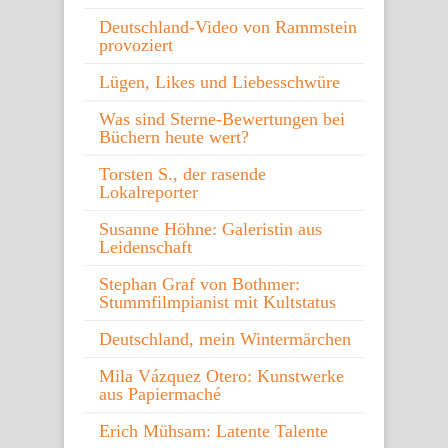
Deutschland-Video von Rammstein
provoziert
Lügen, Likes und Liebesschwüre
Was sind Sterne-Bewertungen bei
Büchern heute wert?
Torsten S., der rasende
Lokalreporter
Susanne Höhne: Galeristin aus
Leidenschaft
Stephan Graf von Bothmer:
Stummfilmpianist mit Kultstatus
Deutschland, mein Wintermärchen
Mila Vázquez Otero: Kunstwerke
aus Papiermaché
Erich Mühsam: Latente Talente