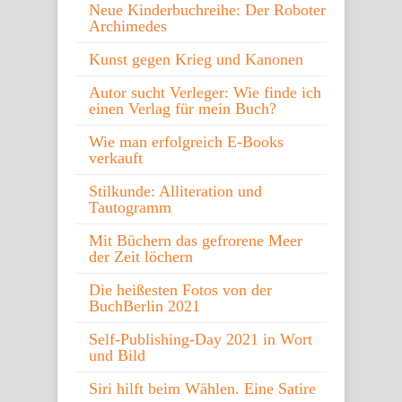
Neue Kinderbuchreihe: Der Roboter
Archimedes
Kunst gegen Krieg und Kanonen
Autor sucht Verleger: Wie finde ich
einen Verlag für mein Buch?
Wie man erfolgreich E-Books
verkauft
Stilkunde: Alliteration und
Tautogramm
Mit Büchern das gefrorene Meer
der Zeit löchern
Die heißesten Fotos von der
BuchBerlin 2021
Self-Publishing-Day 2021 in Wort
und Bild
Siri hilft beim Wählen. Eine Satire