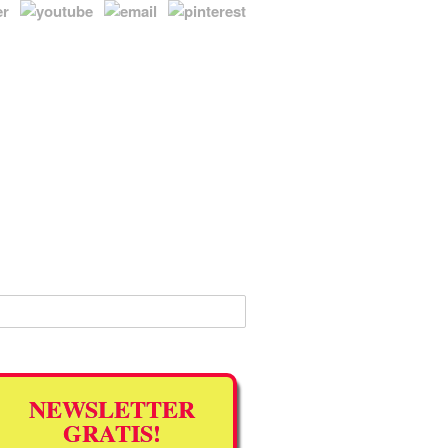
NEWSLETTER
GRATIS!