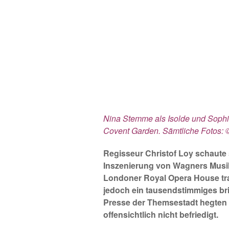
Nina Stemme als Isolde und Sophi
Covent Garden. Sämtliche Fotos: ©
Regisseur Christof Loy schaute s
Inszenierung von Wagners Musik
Londoner Royal Opera House tr
jedoch ein tausendstimmiges br
Presse der Themsestadt hegten
offensichtlich nicht befriedigt.