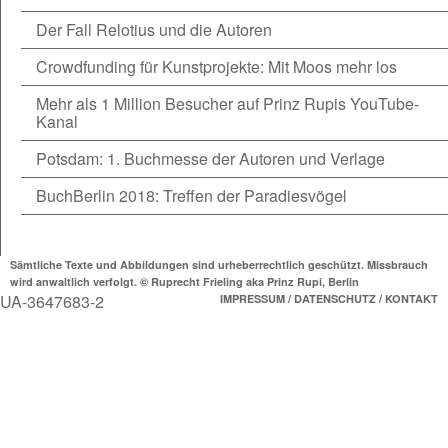
Der Fall Relotius und die Autoren
Crowdfunding für Kunstprojekte: Mit Moos mehr los
Mehr als 1 Million Besucher auf Prinz Rupis YouTube-
Kanal
Potsdam: 1. Buchmesse der Autoren und Verlage
BuchBerlin 2018: Treffen der Paradiesvögel
Sämtliche Texte und Abbildungen sind urheberrechtlich geschützt. Missbrauch
wird anwaltlich verfolgt. © Ruprecht Frieling aka Prinz Rupi, Berlin
UA-3647683-2
IMPRESSUM / DATENSCHUTZ / KONTAKT