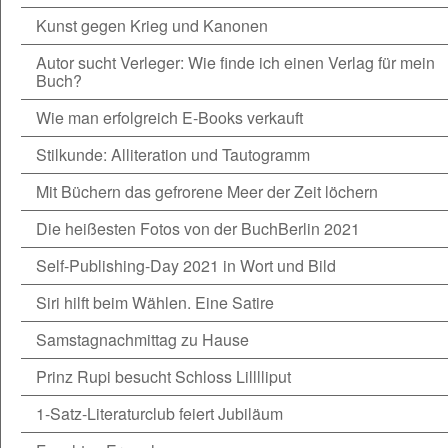
Kunst gegen Krieg und Kanonen
Autor sucht Verleger: Wie finde ich einen Verlag für mein
Buch?
Wie man erfolgreich E-Books verkauft
Stilkunde: Alliteration und Tautogramm
Mit Büchern das gefrorene Meer der Zeit löchern
Die heißesten Fotos von der BuchBerlin 2021
Self-Publishing-Day 2021 in Wort und Bild
Siri hilft beim Wählen. Eine Satire
Samstagnachmittag zu Hause
Prinz Rupi besucht Schloss Lilllliput
1-Satz-Literaturclub feiert Jubiläum