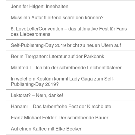
Jennifer Hilgert: Innehalten!
Muss ein Autor fließend schreiben können?
8. LoveLetterConvention – das ultimative Fest für Fans
des Liebesromans
Self-Publishing-Day 2019 bricht zu neuen Ufern auf
Berlin-Tiergarten: Literatur auf der Parkbank
Manfred L.: Ich bin der schreibende Leichenflüsterer
In welchem Kostüm kommt Lady Gaga zum Self-
Publishing-Day 2019?
Lektorat? – Nein, danke!
Hanami – Das farbenfrohe Fest der Kirschblüte
Franz Michael Felder: Der schreibende Bauer
Auf einen Kaffee mit Elke Becker