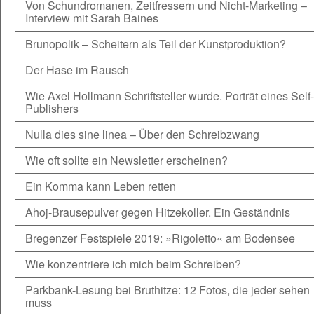
Von Schundromanen, Zeitfressern und Nicht-Marketing –
Interview mit Sarah Baines
Brunopolik – Scheitern als Teil der Kunstproduktion?
Der Hase im Rausch
Wie Axel Hollmann Schriftsteller wurde. Porträt eines Self-
Publishers
Nulla dies sine linea – Über den Schreibzwang
Wie oft sollte ein Newsletter erscheinen?
Ein Komma kann Leben retten
Ahoj-Brausepulver gegen Hitzekoller. Ein Geständnis
Bregenzer Festspiele 2019: »Rigoletto« am Bodensee
Wie konzentriere ich mich beim Schreiben?
Parkbank-Lesung bei Bruthitze: 12 Fotos, die jeder sehen
muss