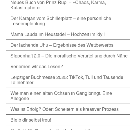
Neues Buch von Prinz Rupi – »Chaos, Karma,
Katastrophen«
Der Karajan vom Schillerplatz – eine persönliche
Leseempfehlung
Mama Lauda im Heustadel – Hochzeit im Idyll
Der lachende Uhu – Ergebnisse des Wettbewerbs
Sippenhaft 2.0 – Die moralische Verurteilung durch Nähe
Verlernen wir das Lesen?
Leipziger Buchmesse 2025: TikTok, Tüll und Tausende
Teilnehmer
Wie man einen alten Ochsen in Gang bringt. Eine
Allegorie
Was ist Erfolg? Oder: Scheitern als kreativer Prozess
Bleib dir selbst treu!