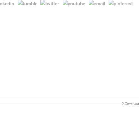
0 Comment