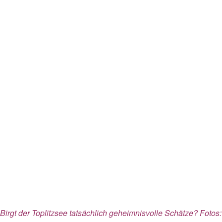
Birgt der Toplitzsee tatsächlich geheimnisvolle Schätze? Fotos: