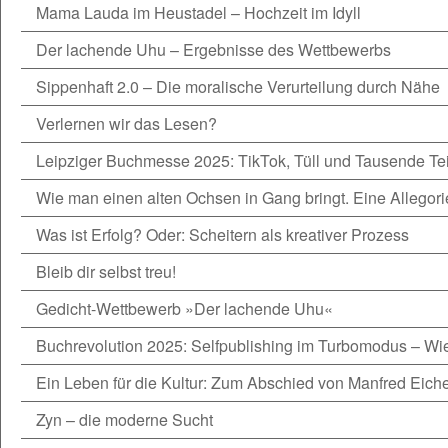
Mama Lauda im Heustadel – Hochzeit im Idyll
Der lachende Uhu – Ergebnisse des Wettbewerbs
Sippenhaft 2.0 – Die moralische Verurteilung durch Nähe
Verlernen wir das Lesen?
Leipziger Buchmesse 2025: TikTok, Tüll und Tausende Te
Wie man einen alten Ochsen in Gang bringt. Eine Allegori
Was ist Erfolg? Oder: Scheitern als kreativer Prozess
Bleib dir selbst treu!
Gedicht-Wettbewerb »Der lachende Uhu«
Buchrevolution 2025: Selfpublishing im Turbomodus – W
Ein Leben für die Kultur: Zum Abschied von Manfred Eiche
Zyn – die moderne Sucht