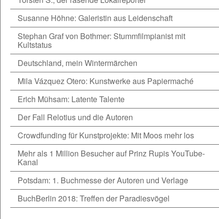
Susanne Höhne: Galeristin aus Leidenschaft
Stephan Graf von Bothmer: Stummfilmpianist mit
Kultstatus
Deutschland, mein Wintermärchen
Mila Vázquez Otero: Kunstwerke aus Papiermaché
Erich Mühsam: Latente Talente
Der Fall Relotius und die Autoren
Crowdfunding für Kunstprojekte: Mit Moos mehr los
Mehr als 1 Million Besucher auf Prinz Rupis YouTube-
Kanal
Potsdam: 1. Buchmesse der Autoren und Verlage
BuchBerlin 2018: Treffen der Paradiesvögel