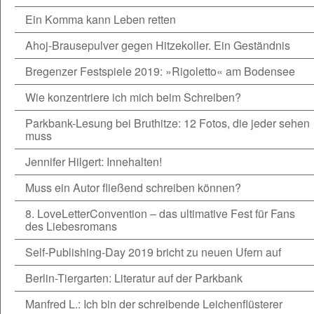
Ein Komma kann Leben retten
Ahoj-Brausepulver gegen Hitzekoller. Ein Geständnis
Bregenzer Festspiele 2019: »Rigoletto« am Bodensee
Wie konzentriere ich mich beim Schreiben?
Parkbank-Lesung bei Bruthitze: 12 Fotos, die jeder sehen
muss
Jennifer Hilgert: Innehalten!
Muss ein Autor fließend schreiben können?
8. LoveLetterConvention – das ultimative Fest für Fans
des Liebesromans
Self-Publishing-Day 2019 bricht zu neuen Ufern auf
Berlin-Tiergarten: Literatur auf der Parkbank
Manfred L.: Ich bin der schreibende Leichenflüsterer