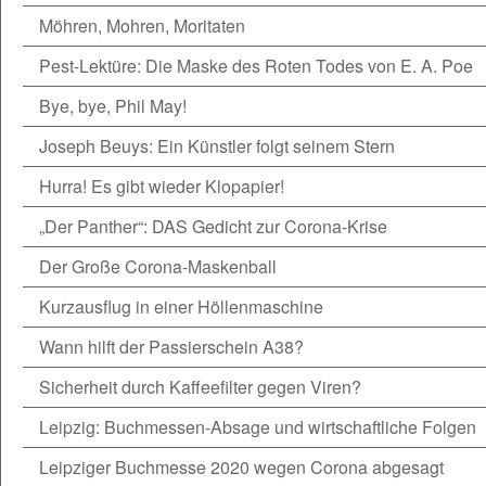
Möhren, Mohren, Moritaten
Pest-Lektüre: Die Maske des Roten Todes von E. A. Poe
Bye, bye, Phil May!
Joseph Beuys: Ein Künstler folgt seinem Stern
Hurra! Es gibt wieder Klopapier!
„Der Panther“: DAS Gedicht zur Corona-Krise
Der Große Corona-Maskenball
Kurzausflug in einer Höllenmaschine
Wann hilft der Passierschein A38?
Sicherheit durch Kaffeefilter gegen Viren?
Leipzig: Buchmessen-Absage und wirtschaftliche Folgen
Leipziger Buchmesse 2020 wegen Corona abgesagt