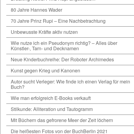
80 Jahre Hannes Wader
70 Jahre Prinz Rupi – Eine Nachbetrachtung
Unbewusste Kräfte aktiv nutzen
Wie nutze ich ein Pseudonym richtig? – Alles über
Künstler-, Tarn- und Decknamen
Neue Kinderbuchreihe: Der Roboter Archimedes
Kunst gegen Krieg und Kanonen
Autor sucht Verleger: Wie finde ich einen Verlag für mein
Buch?
Wie man erfolgreich E-Books verkauft
Stilkunde: Alliteration und Tautogramm
Mit Büchern das gefrorene Meer der Zeit löchern
Die heißesten Fotos von der BuchBerlin 2021