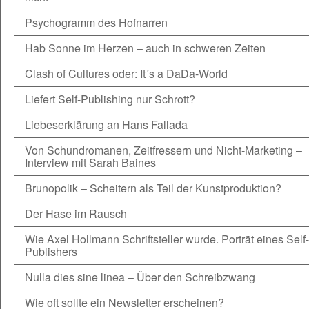
Psychogramm des Hofnarren
Hab Sonne im Herzen – auch in schweren Zeiten
Clash of Cultures oder: It´s a DaDa-World
Liefert Self-Publishing nur Schrott?
Liebeserklärung an Hans Fallada
Von Schundromanen, Zeitfressern und Nicht-Marketing –
Interview mit Sarah Baines
Brunopolik – Scheitern als Teil der Kunstproduktion?
Der Hase im Rausch
Wie Axel Hollmann Schriftsteller wurde. Porträt eines Self-
Publishers
Nulla dies sine linea – Über den Schreibzwang
Wie oft sollte ein Newsletter erscheinen?