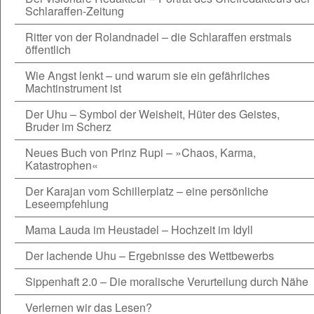
Schlaraffen-Zeitung
Ritter von der Rolandnadel – die Schlaraffen erstmals
öffentlich
Wie Angst lenkt – und warum sie ein gefährliches
Machtinstrument ist
Der Uhu – Symbol der Weisheit, Hüter des Geistes,
Bruder im Scherz
Neues Buch von Prinz Rupi – »Chaos, Karma,
Katastrophen«
Der Karajan vom Schillerplatz – eine persönliche
Leseempfehlung
Mama Lauda im Heustadel – Hochzeit im Idyll
Der lachende Uhu – Ergebnisse des Wettbewerbs
Sippenhaft 2.0 – Die moralische Verurteilung durch Nähe
Verlernen wir das Lesen?