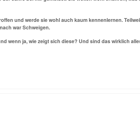
roffen und werde sie wohl auch kaum kennenlernen. Teilwei
anach war Schweigen.
und wenn ja, wie zeigt sich diese? Und sind das wirklich al