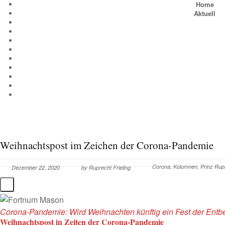
Home
Aktuell
Weihnachtspost im Zeichen der Corona-Pandemie
Corona
,
Kolumnen
,
Prinz Rup
Dezember 22, 2020
by
Ruprecht Frieling
Corona-Pandemie: Wird Weihnachten künftig ein Fest der Ent
Weihnachtspost in Zeiten der Corona-Pandemie