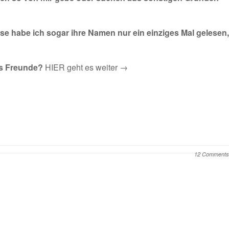
se habe ich sogar ihre Namen nur ein einziges Mal gelesen,
les Freunde?
HIER geht es weiter →
12 Comments