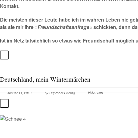
Kontakt.
Die meisten dieser Leute habe ich im wahren Leben nie get
als sie mir ihre
»Freundschaftsanfrage«
schickten, denn d
Ist im Netz tatsächlich so etwas wie Freundschaft möglich 
Deutschland, mein Wintermärchen
Kolumnen
Januar 11, 2019
by
Ruprecht Frieling