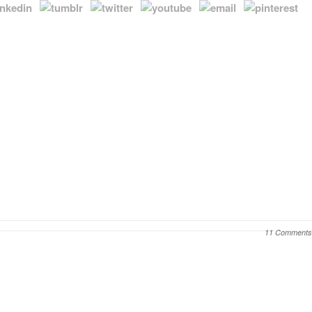
11 Comments