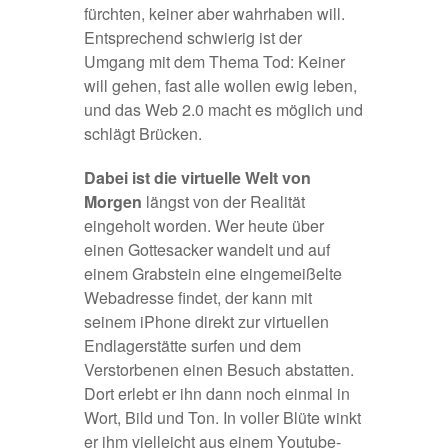
fürchten, keiner aber wahrhaben will.
Entsprechend schwierig ist der
Umgang mit dem Thema Tod: Keiner
will gehen, fast alle wollen ewig leben,
und das Web 2.0 macht es möglich und
schlägt Brücken.
Dabei ist die virtuelle Welt von
Morgen
längst von der Realität
eingeholt worden. Wer heute über
einen Gottesacker wandelt und auf
einem Grabstein eine eingemeißelte
Webadresse findet, der kann mit
seinem iPhone direkt zur virtuellen
Endlagerstätte surfen und dem
Verstorbenen einen Besuch abstatten.
Dort erlebt er ihn dann noch einmal in
Wort, Bild und Ton. In voller Blüte winkt
er ihm vielleicht aus einem Youtube-