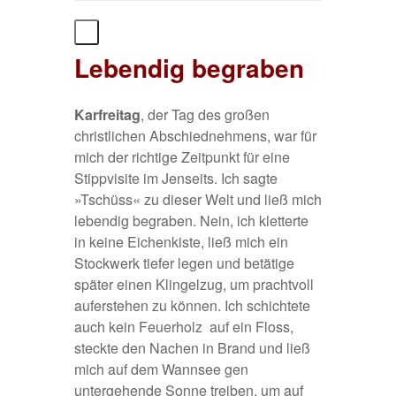
Lebendig begraben
Karfreitag
, der Tag des großen
christlichen Abschiednehmens, war für
mich der richtige Zeitpunkt für eine
Stippvisite im Jenseits. Ich sagte
»Tschüss« zu dieser Welt und ließ mich
lebendig begraben. Nein, ich kletterte
in keine Eichenkiste, ließ mich ein
Stockwerk tiefer legen und betätige
später einen Klingelzug, um prachtvoll
auferstehen zu können. Ich schichtete
auch kein Feuerholz auf ein Floss,
steckte den Nachen in Brand und ließ
mich auf dem Wannsee gen
untergehende Sonne treiben, um auf