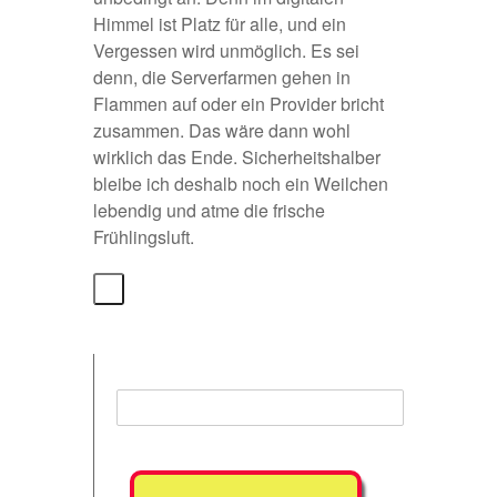
Himmel ist Platz für alle, und ein
Vergessen wird unmöglich. Es sei
denn, die Serverfarmen gehen in
Flammen auf oder ein Provider bricht
zusammen. Das wäre dann wohl
wirklich das Ende. Sicherheitshalber
bleibe ich deshalb noch ein Weilchen
lebendig und atme die frische
Frühlingsluft.