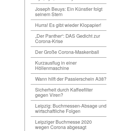
Joseph Beuys: Ein Künstler folgt
seinem Stern
Hurra! Es gibt wieder Klopapier!
„Der Panther“: DAS Gedicht zur
Corona-Krise
Der Große Corona-Maskenball
Kurzausflug in einer
Höllenmaschine
Wann hilft der Passierschein A38?
Sicherheit durch Kaffeefilter
gegen Viren?
Leipzig: Buchmessen-Absage und
wirtschaftliche Folgen
Leipziger Buchmesse 2020
wegen Corona abgesagt