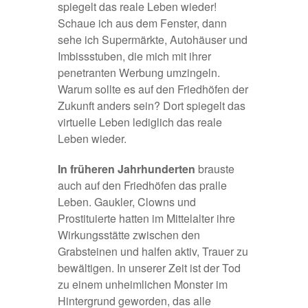
spiegelt das reale Leben wieder!
Schaue ich aus dem Fenster, dann
sehe ich Supermärkte, Autohäuser und
Imbissstuben, die mich mit ihrer
penetranten Werbung umzingeln.
Warum sollte es auf den Friedhöfen der
Zukunft anders sein? Dort spiegelt das
virtuelle Leben lediglich das reale
Leben wieder.
In früheren Jahrhunderten
brauste
auch auf den Friedhöfen das pralle
Leben. Gaukler, Clowns und
Prostituierte hatten im Mittelalter ihre
Wirkungsstätte zwischen den
Grabsteinen und halfen aktiv, Trauer zu
bewältigen. In unserer Zeit ist der Tod
zu einem unheimlichen Monster im
Hintergrund geworden, das alle