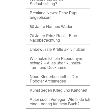
Selfpublishing?
Breaking News: Prinz Rupi
angebissen!
80 Jahre Hannes Wader
70 Jahre Prinz Rupi – Eine
Nachbetrachtung
Unbewusste Kräfte aktiv nutzen
Wie nutze ich ein Pseudonym
richtig? – Alles über Künstler-,
Tarn- und Decknamen
Neue Kinderbuchreihe: Der
Roboter Archimedes
Kunst gegen Krieg und Kanonen
Autor sucht Verleger: Wie finde ich
einen Verlag für mein Buch?