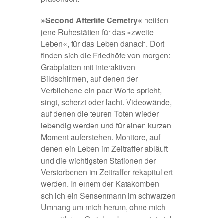
»Second Afterlife Cemetry«
heißen
jene Ruhestätten für das »zweite
Leben«, für das Leben danach. Dort
finden sich die Friedhöfe von morgen:
Grabplatten mit interaktiven
Bildschirmen, auf denen der
Verblichene ein paar Worte spricht,
singt, scherzt oder lacht. Videowände,
auf denen die teuren Toten wieder
lebendig werden und für einen kurzen
Moment auferstehen. Monitore, auf
denen ein Leben im Zeitraffer abläuft
und die wichtigsten Stationen der
Verstorbenen im Zeitraffer rekapituliert
werden. In einem der Katakomben
schlich ein Sensenmann im schwarzen
Umhang um mich herum, ohne mich