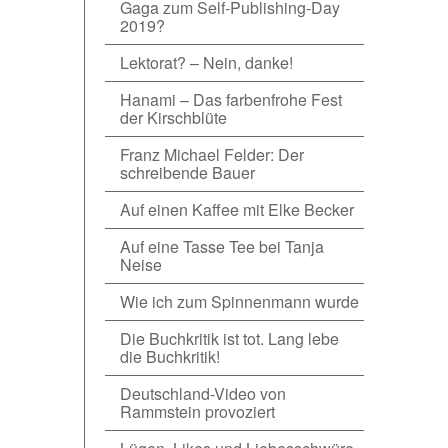
Gaga zum Self-Publishing-Day
2019?
Lektorat? – Nein, danke!
Hanami – Das farbenfrohe Fest
der Kirschblüte
Franz Michael Felder: Der
schreibende Bauer
Auf einen Kaffee mit Elke Becker
Auf eine Tasse Tee bei Tanja
Neise
Wie ich zum Spinnenmann wurde
Die Buchkritik ist tot. Lang lebe
die Buchkritik!
Deutschland-Video von
Rammstein provoziert