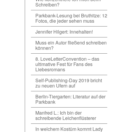
Schreiben?
Parkbank-Lesung bei Bruthitze: 12
Fotos, die jeder sehen muss
Jennifer Hilgert: Innehalten!
Muss ein Autor fließend schreiben
können?
8. LoveLetterConvention – das
ultimative Fest für Fans des
Liebesromans
Self-Publishing-Day 2019 bricht
zu neuen Ufern auf
Berlin-Tiergarten: Literatur auf der
Parkbank
Manfred L.: Ich bin der
schreibende Leichenflüsterer
In welchem Kostüm kommt Lady