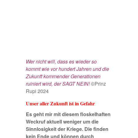
Wer nicht will, dass es wieder so
kommt wie vor hundert Jahren und die
Zukunft kommender Generationen
ruiniert wird, der SAGT NEIN!
©Prinz
Rupi 2024
Unser aller Zukunft ist in Gefahr
Es geht mir mit diesem floskelhaften
Weckruf aktuell weniger um die
Sinnlosigkeit der Kriege. Die finden
kein Ende und können durch