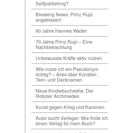
Selfpublishing?
Breaking News: Prinz Rupi
angebissen!
80 Jahre Hannes Wader
70 Jahre Prinz Rupi – Eine
Nachbetrachtung
Unbewusste Kräfte aktiv nutzen
Wie nutze ich ein Pseudonym
richtig? – Alles über Künstler-,
Tarn- und Decknamen
Neue Kinderbuchreihe: Der
Roboter Archimedes
Kunst gegen Krieg und Kanonen
Autor sucht Verleger: Wie finde ich
einen Verlag für mein Buch?