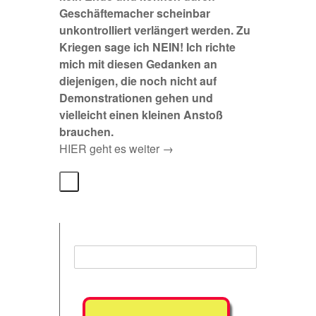
Geschäftemacher scheinbar
unkontrolliert verlängert werden. Zu
Kriegen sage ich NEIN! Ich richte
mich mit diesen Gedanken an
diejenigen, die noch nicht auf
Demonstrationen gehen und
vielleicht einen kleinen Anstoß
brauchen.
HIER geht es weiter →