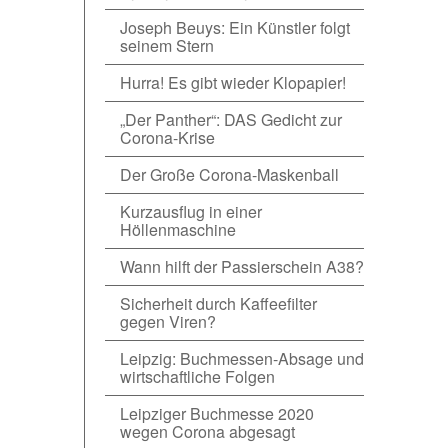
Joseph Beuys: Ein Künstler folgt
seinem Stern
Hurra! Es gibt wieder Klopapier!
„Der Panther“: DAS Gedicht zur
Corona-Krise
Der Große Corona-Maskenball
Kurzausflug in einer
Höllenmaschine
Wann hilft der Passierschein A38?
Sicherheit durch Kaffeefilter
gegen Viren?
Leipzig: Buchmessen-Absage und
wirtschaftliche Folgen
Leipziger Buchmesse 2020
wegen Corona abgesagt