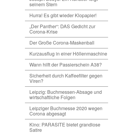
seinem Stern
Hurra! Es gibt wieder Klopapier!
„Der Panther“: DAS Gedicht zur
Corona-Krise
Der Große Corona-Maskenball
Kurzausflug in einer Höllenmaschine
Wann hilft der Passierschein A38?
Sicherheit durch Kaffeefilter gegen
Viren?
Leipzig: Buchmessen-Absage und
wirtschaftliche Folgen
Leipziger Buchmesse 2020 wegen
Corona abgesagt
Kino: PARASITE bietet grandiose
Satire