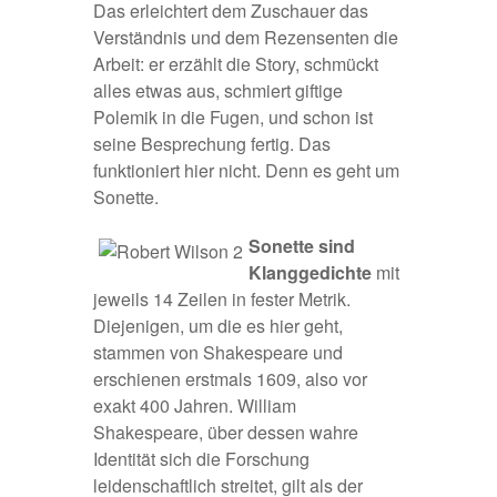
Das erleichtert dem Zuschauer das
Verständnis und dem Rezensenten die
Arbeit: er erzählt die Story, schmückt
alles etwas aus, schmiert giftige
Polemik in die Fugen, und schon ist
seine Besprechung fertig. Das
funktioniert hier nicht. Denn es geht um
Sonette.
Sonette sind
Klanggedichte
mit
jeweils 14 Zeilen in fester Metrik.
Diejenigen, um die es hier geht,
stammen von Shakespeare und
erschienen erstmals 1609, also vor
exakt 400 Jahren. William
Shakespeare, über dessen wahre
Identität sich die Forschung
leidenschaftlich streitet, gilt als der