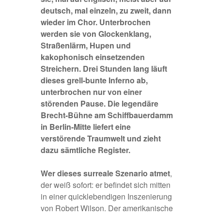
deutsch, mal einzeln, zu zweit, dann
wieder im Chor. Unterbrochen
werden sie von Glockenklang,
Straßenlärm, Hupen und
kakophonisch einsetzenden
Streichern. Drei Stunden lang läuft
dieses grell-bunte Inferno ab,
unterbrochen nur von einer
störenden Pause. Die legendäre
Brecht-Bühne am Schiffbauerdamm
in Berlin-Mitte liefert eine
verstörende Traumwelt und zieht
dazu sämtliche Register.
Wer dieses surreale Szenario atmet
,
der weiß sofort: er befindet sich mitten
in einer quicklebendigen Inszenierung
von Robert Wilson. Der amerikanische