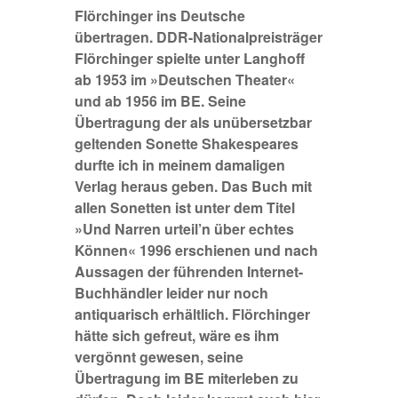
Flörchinger ins Deutsche
übertragen. DDR-Nationalpreisträger
Flörchinger spielte unter Langhoff
ab 1953 im »Deutschen Theater«
und ab 1956 im BE. Seine
Übertragung der als unübersetzbar
geltenden Sonette Shakespeares
durfte ich in meinem damaligen
Verlag heraus geben. Das Buch mit
allen Sonetten ist unter dem Titel
»Und Narren urteil’n über echtes
Können« 1996 erschienen und nach
Aussagen der führenden Internet-
Buchhändler leider nur noch
antiquarisch erhältlich. Flörchinger
hätte sich gefreut, wäre es ihm
vergönnt gewesen, seine
Übertragung im BE miterleben zu