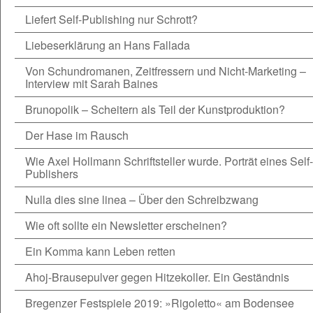
Liefert Self-Publishing nur Schrott?
Liebeserklärung an Hans Fallada
Von Schundromanen, Zeitfressern und Nicht-Marketing –
Interview mit Sarah Baines
Brunopolik – Scheitern als Teil der Kunstproduktion?
Der Hase im Rausch
Wie Axel Hollmann Schriftsteller wurde. Porträt eines Self-
Publishers
Nulla dies sine linea – Über den Schreibzwang
Wie oft sollte ein Newsletter erscheinen?
Ein Komma kann Leben retten
Ahoj-Brausepulver gegen Hitzekoller. Ein Geständnis
Bregenzer Festspiele 2019: »Rigoletto« am Bodensee