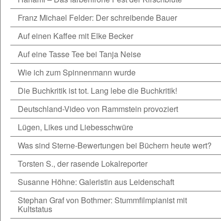
Franz Michael Felder: Der schreibende Bauer
Auf einen Kaffee mit Elke Becker
Auf eine Tasse Tee bei Tanja Neise
Wie ich zum Spinnenmann wurde
Die Buchkritik ist tot. Lang lebe die Buchkritik!
Deutschland-Video von Rammstein provoziert
Lügen, Likes und Liebesschwüre
Was sind Sterne-Bewertungen bei Büchern heute wert?
Torsten S., der rasende Lokalreporter
Susanne Höhne: Galeristin aus Leidenschaft
Stephan Graf von Bothmer: Stummfilmpianist mit
Kultstatus