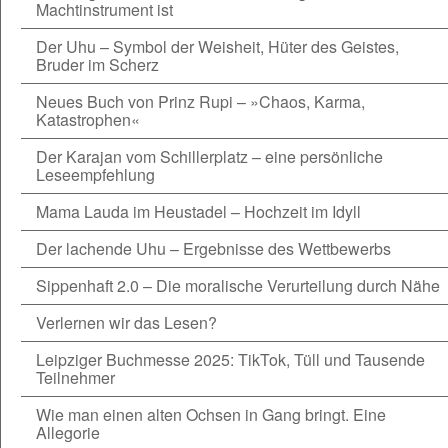
Machtinstrument ist
Der Uhu – Symbol der Weisheit, Hüter des Geistes,
Bruder im Scherz
Neues Buch von Prinz Rupi – »Chaos, Karma,
Katastrophen«
Der Karajan vom Schillerplatz – eine persönliche
Leseempfehlung
Mama Lauda im Heustadel – Hochzeit im Idyll
Der lachende Uhu – Ergebnisse des Wettbewerbs
Sippenhaft 2.0 – Die moralische Verurteilung durch Nähe
Verlernen wir das Lesen?
Leipziger Buchmesse 2025: TikTok, Tüll und Tausende
Teilnehmer
Wie man einen alten Ochsen in Gang bringt. Eine
Allegorie