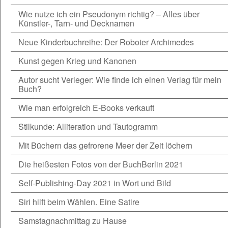
Wie nutze ich ein Pseudonym richtig? – Alles über
Künstler-, Tarn- und Decknamen
Neue Kinderbuchreihe: Der Roboter Archimedes
Kunst gegen Krieg und Kanonen
Autor sucht Verleger: Wie finde ich einen Verlag für mein
Buch?
Wie man erfolgreich E-Books verkauft
Stilkunde: Alliteration und Tautogramm
Mit Büchern das gefrorene Meer der Zeit löchern
Die heißesten Fotos von der BuchBerlin 2021
Self-Publishing-Day 2021 in Wort und Bild
Siri hilft beim Wählen. Eine Satire
Samstagnachmittag zu Hause