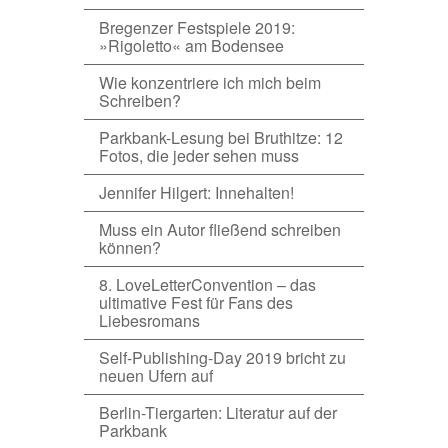
Bregenzer Festspiele 2019:
»Rigoletto« am Bodensee
Wie konzentriere ich mich beim
Schreiben?
Parkbank-Lesung bei Bruthitze: 12
Fotos, die jeder sehen muss
Jennifer Hilgert: Innehalten!
Muss ein Autor fließend schreiben
können?
8. LoveLetterConvention – das
ultimative Fest für Fans des
Liebesromans
Self-Publishing-Day 2019 bricht zu
neuen Ufern auf
Berlin-Tiergarten: Literatur auf der
Parkbank