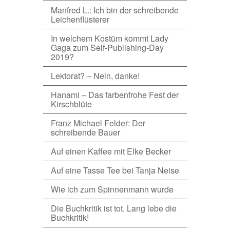
Manfred L.: Ich bin der schreibende
Leichenflüsterer
In welchem Kostüm kommt Lady
Gaga zum Self-Publishing-Day
2019?
Lektorat? – Nein, danke!
Hanami – Das farbenfrohe Fest der
Kirschblüte
Franz Michael Felder: Der
schreibende Bauer
Auf einen Kaffee mit Elke Becker
Auf eine Tasse Tee bei Tanja Neise
Wie ich zum Spinnenmann wurde
Die Buchkritik ist tot. Lang lebe die
Buchkritik!