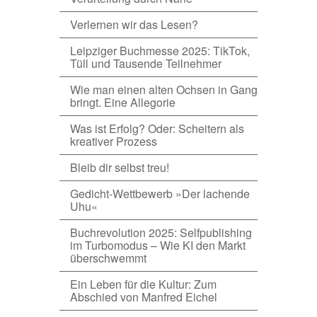
Verlernen wir das Lesen?
Leipziger Buchmesse 2025: TikTok,
Tüll und Tausende Teilnehmer
Wie man einen alten Ochsen in Gang
bringt. Eine Allegorie
Was ist Erfolg? Oder: Scheitern als
kreativer Prozess
Bleib dir selbst treu!
Gedicht-Wettbewerb »Der lachende
Uhu«
Buchrevolution 2025: Selfpublishing
im Turbomodus – Wie KI den Markt
überschwemmt
Ein Leben für die Kultur: Zum
Abschied von Manfred Eichel