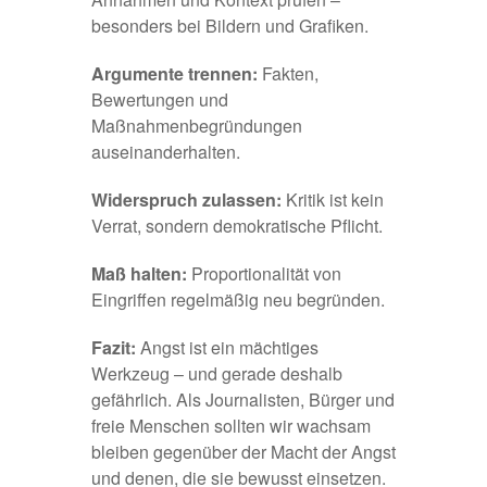
besonders bei Bildern und Grafiken.
Argumente trennen:
Fakten,
Bewertungen und
Maßnahmenbegründungen
auseinanderhalten.
Widerspruch zulassen:
Kritik ist kein
Verrat, sondern demokratische Pflicht.
Maß halten:
Proportionalität von
Eingriffen regelmäßig neu begründen.
Fazit:
Angst ist ein mächtiges
Werkzeug – und gerade deshalb
gefährlich. Als Journalisten, Bürger und
freie Menschen sollten wir wachsam
bleiben gegenüber der Macht der Angst
und denen, die sie bewusst einsetzen.