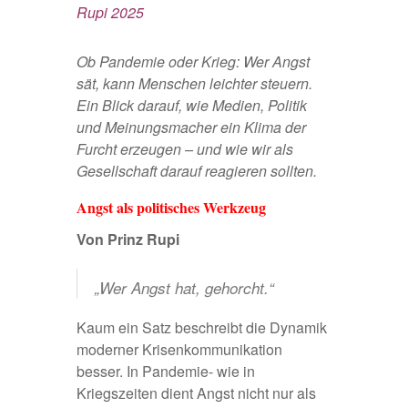
Rupi 2025
Ob Pandemie oder Krieg: Wer Angst
sät, kann Menschen leichter steuern.
Ein Blick darauf, wie Medien, Politik
und Meinungsmacher ein Klima der
Furcht erzeugen – und wie wir als
Gesellschaft darauf reagieren sollten.
Angst als politisches Werkzeug
Von Prinz Rupi
„Wer Angst hat, gehorcht.“
Kaum ein Satz beschreibt die Dynamik
moderner Krisenkommunikation
besser. In Pandemie- wie in
Kriegszeiten dient Angst nicht nur als