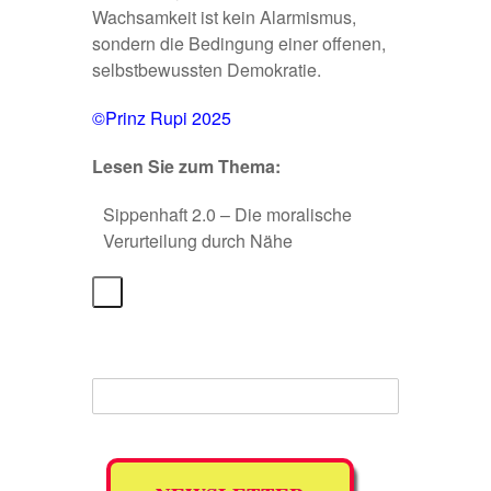
Wachsamkeit ist kein Alarmismus,
sondern die Bedingung einer offenen,
selbstbewussten Demokratie.
©Prinz Rupi 2025
Lesen Sie zum Thema:
Sippenhaft 2.0 – Die moralische
Verurteilung durch Nähe