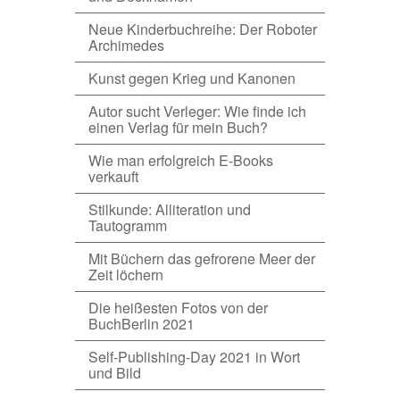
Neue Kinderbuchreihe: Der Roboter
Archimedes
Kunst gegen Krieg und Kanonen
Autor sucht Verleger: Wie finde ich
einen Verlag für mein Buch?
Wie man erfolgreich E-Books
verkauft
Stilkunde: Alliteration und
Tautogramm
Mit Büchern das gefrorene Meer der
Zeit löchern
Die heißesten Fotos von der
BuchBerlin 2021
Self-Publishing-Day 2021 in Wort
und Bild