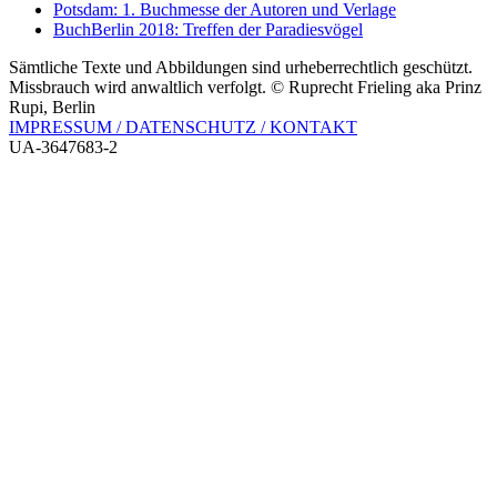
Potsdam: 1. Buchmesse der Autoren und Verlage
BuchBerlin 2018: Treffen der Paradiesvögel
Sämtliche Texte und Abbildungen sind urheberrechtlich geschützt.
Missbrauch wird anwaltlich verfolgt. © Ruprecht Frieling aka Prinz
Rupi, Berlin
IMPRESSUM / DATENSCHUTZ / KONTAKT
UA-3647683-2