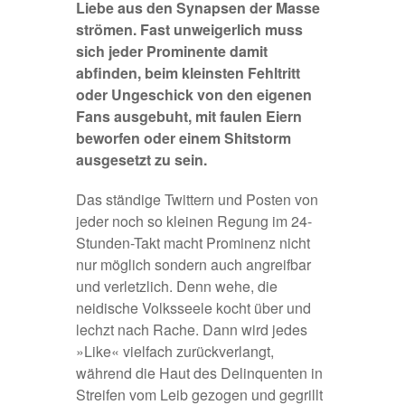
Liebe aus den Synapsen der Masse
strömen. Fast unweigerlich muss
sich jeder Prominente damit
abfinden, beim kleinsten Fehltritt
oder Ungeschick von den eigenen
Fans ausgebuht, mit faulen Eiern
beworfen oder einem Shitstorm
ausgesetzt zu sein.
Das ständige Twittern und Posten von
jeder noch so kleinen Regung im 24-
Stunden-Takt macht Prominenz nicht
nur möglich sondern auch angreifbar
und verletzlich. Denn wehe, die
neidische Volksseele kocht über und
lechzt nach Rache. Dann wird jedes
»Like« vielfach zurückverlangt,
während die Haut des Delinquenten in
Streifen vom Leib gezogen und gegrillt