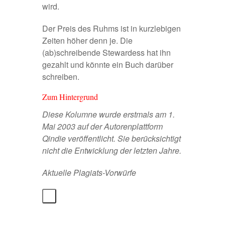
wird.
Der Preis des Ruhms ist in kurzlebigen
Zeiten höher denn je. Die
(ab)schreibende Stewardess hat ihn
gezahlt und könnte ein Buch darüber
schreiben.
Zum Hintergrund
Diese Kolumne wurde erstmals am 1.
Mai 2003 auf der Autorenplattform
Qindie veröffentlicht. Sie berücksichtigt
nicht die Entwicklung der letzten Jahre.
Aktuelle Plagiats-Vorwürfe