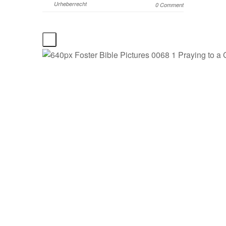
Urheberrecht
0 Comment