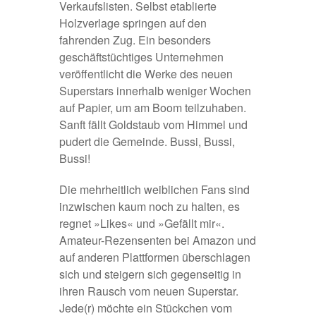
Verkaufslisten. Selbst etablierte
Holzverlage springen auf den
fahrenden Zug. Ein besonders
geschäftstüchtiges Unternehmen
veröffentlicht die Werke des neuen
Superstars innerhalb weniger Wochen
auf Papier, um am Boom teilzuhaben.
Sanft fällt Goldstaub vom Himmel und
pudert die Gemeinde. Bussi, Bussi,
Bussi!
Die mehrheitlich weiblichen Fans sind
inzwischen kaum noch zu halten, es
regnet »Likes« und »Gefällt mir«.
Amateur-Rezensenten bei Amazon und
auf anderen Plattformen überschlagen
sich und steigern sich gegenseitig in
ihren Rausch vom neuen Superstar.
Jede(r) möchte ein Stückchen vom