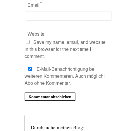
*
Email
Website
Save my name, email, and website
in this browser for the next time I
comment.
E-Mail-Benachrichtigung bei
weiteren Kommentaren. Auch möglich:
Abo ohne Kommentar
.
Durchsuche meinen Blog: