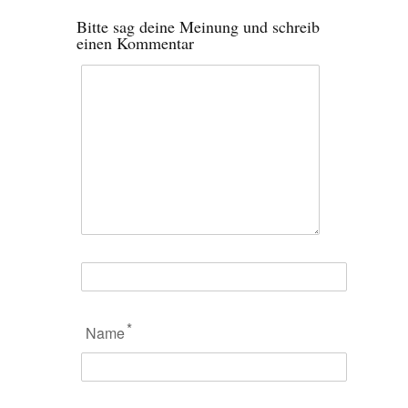
Bitte sag deine Meinung und schreib
einen Kommentar
*
Name