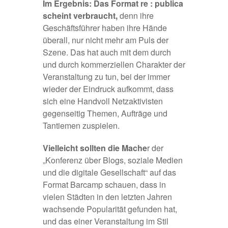
Im Ergebnis: Das Format re : publica
scheint verbraucht,
denn ihre
Geschäftsführer haben ihre Hände
überall, nur nicht mehr am Puls der
Szene. Das hat auch mit dem durch
und durch kommerziellen Charakter der
Veranstaltung zu tun, bei der immer
wieder der Eindruck aufkommt, dass
sich eine Handvoll Netzaktivisten
gegenseitig Themen, Aufträge und
Tantiemen zuspielen.
Vielleicht sollten die Mache
r der
„Konferenz über Blogs, soziale Medien
und die digitale Gesellschaft“ auf das
Format Barcamp
schauen, dass in
vielen Städten in den letzten Jahren
wachsende Popularität gefunden hat,
und das einer Veranstaltung im Stil