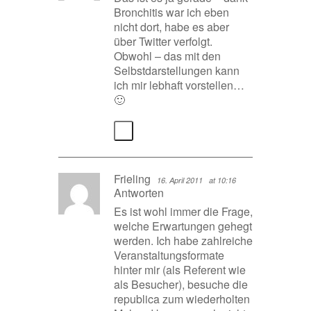
Bronchitis war ich eben
nicht dort, habe es aber
über Twitter verfolgt.
Obwohl – das mit den
Selbstdarstellungen kann
ich mir lebhaft vorstellen…
🙂
Frieling
16. April 2011
at 10:16
Antworten
Es ist wohl immer die Frage,
welche Erwartungen gehegt
werden. Ich habe zahlreiche
Veranstaltungsformate
hinter mir (als Referent wie
als Besucher), besuche die
republica zum wiederholten