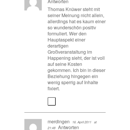
Antworten
Thomas Knüwer steht mit
seiner Meinung nicht allein,
allerdings hat es kaum einer
so wunderschön positiv
formuliert. Wer den
Hauptaspekt einer
derartigen
Großveranstaltung im
Happening sieht, der ist voll
auf seine Kosten
gekommen. Ich bin in dieser
Beziehung hingegen ein
wenig sperrig auf Inhalte
fixiert.
merdingen
16. April 2011
at
Antworten
21:48