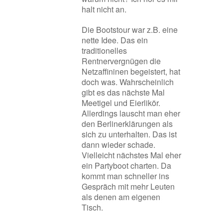
halt nicht an.
Die Bootstour war z.B. eine
nette Idee. Das ein
traditionelles
Rentnervergnügen die
Netzaffininen begeistert, hat
doch was. Wahrscheinlich
gibt es das nächste Mal
Meetigel und Eierlikör.
Allerdings lauscht man eher
den Berlinerklärungen als
sich zu unterhalten. Das ist
dann wieder schade.
Vielleicht nächstes Mal eher
ein Partyboot charten. Da
kommt man schneller ins
Gespräch mit mehr Leuten
als denen am eigenen
Tisch.