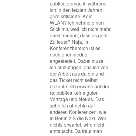
publica gemacht, während
ich in den letzten Jahren
gern kritisierte. Kein
WLAN? Ich nehme einen
Stick mit, weil ich nicht mehr
damit rechne, dass es geht.
Zu teuer? Naja, im
Konferenzbereich ist es
noch eher niedrig
angesiedelt. Dabei muss
ich hinzufügen, das ich von
der Arbeit aus da bin und
das Ticket nicht selbst
bezahle. Ich erwarte auf der
re: publica keine guten
Vorträge und Neues. Das
sehe ich ohnehin auf
anderen Konferenzen, wie
in Berlin z.B die Next. Wer
nichts erwartet, wird nicht
enttäuscht. Da freut man