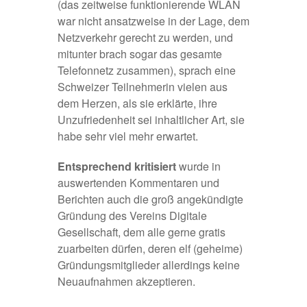
(das zeitweise funktionierende WLAN
war nicht ansatzweise in der Lage, dem
Netzverkehr gerecht zu werden, und
mitunter brach sogar das gesamte
Telefonnetz zusammen), sprach eine
Schweizer Teilnehmerin vielen aus
dem Herzen, als sie erklärte, ihre
Unzufriedenheit sei inhaltlicher Art, sie
habe sehr viel mehr erwartet.
Entsprechend kritisiert
wurde in
auswertenden
Kommentaren
und
Berichten
auch die groß angekündigte
Gründung des Vereins Digitale
Gesellschaft, dem alle gerne gratis
zuarbeiten dürfen, deren elf (geheime)
Gründungsmitglieder allerdings keine
Neuaufnahmen akzeptieren.