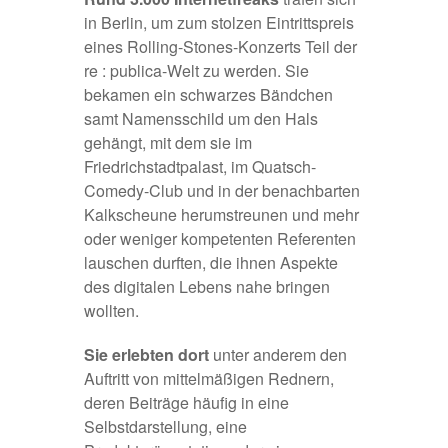
in Berlin, um zum stolzen Eintrittspreis
eines Rolling-Stones-Konzerts Teil der
re : publica-Welt zu werden. Sie
bekamen ein schwarzes Bändchen
samt Namensschild um den Hals
gehängt, mit dem sie im
Friedrichstadtpalast, im Quatsch-
Comedy-Club und in der benachbarten
Kalkscheune herumstreunen und mehr
oder weniger kompetenten Referenten
lauschen durften, die ihnen Aspekte
des digitalen Lebens nahe bringen
wollten.
Sie erlebten dort
unter anderem den
Auftritt von mittelmäßigen Rednern,
deren Beiträge häufig in eine
Selbstdarstellung, eine