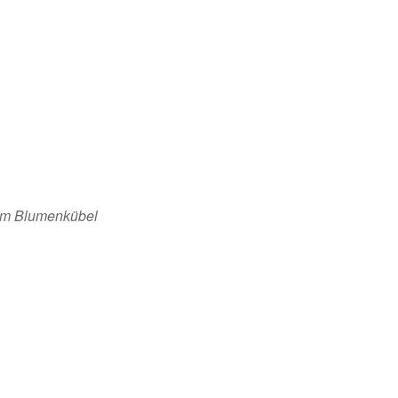
vom Blumenkübel