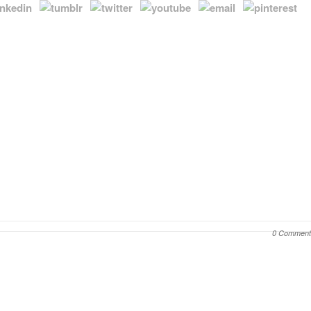
0 Comment