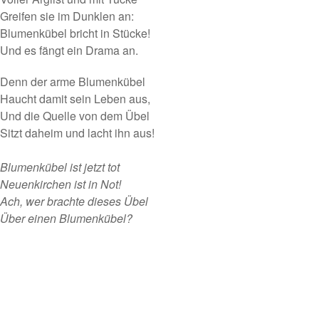
Greifen sie im Dunklen an:
Blumenkübel bricht in Stücke!
Und es fängt ein Drama an.
Denn der arme Blumenkübel
Haucht damit sein Leben aus,
Und die Quelle von dem Übel
Sitzt daheim und lacht ihn aus!
Blumenkübel ist jetzt tot
Neuenkirchen ist in Not!
Ach, wer brachte dieses Übel
Über einen Blumenkübel?