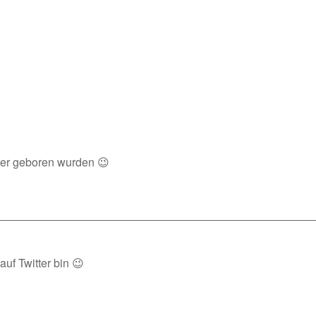
ter geboren wurden 😉
auf Twitter bin 😉