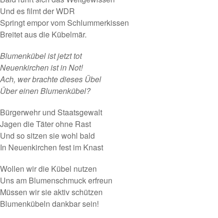
Und es filmt der WDR
Springt empor vom Schlummerkissen
Breitet aus die Kübelmär.
Blumenkübel ist jetzt tot
Neuenkirchen ist in Not!
Ach, wer brachte dieses Übel
Über einen Blumenkübel?
Bürgerwehr und Staatsgewalt
Jagen die Täter ohne Rast
Und so sitzen sie wohl bald
In Neuenkirchen fest im Knast
Wollen wir die Kübel nutzen
Uns am Blumenschmuck erfreun
Müssen wir sie aktiv schützen
Blumenkübeln dankbar sein!