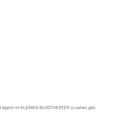
t täglich im
KLEINEN BLOGTHEATER
zu sehen gibt.