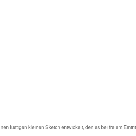
n lustigen kleinen Sketch entwickelt, den es bei freiem Eintrit