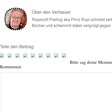
Über den Verfasser
Ruprecht Frieling aka Prinz Rupi schreibt se
Bücher und schwimmt dabei vergnügt gegen 
Teile den Beitrag
Bitte sag deine Meinun
Kommentar