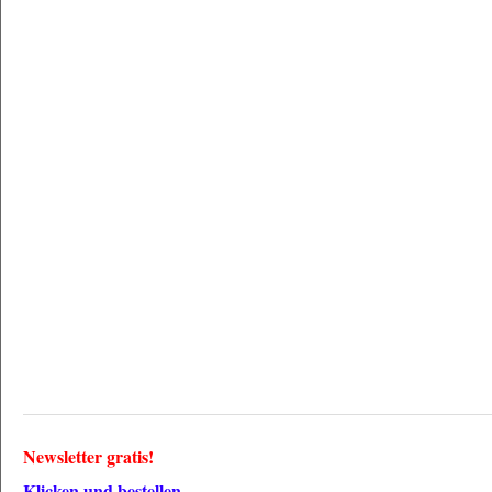
Newsletter gratis!
Klicken und bestellen