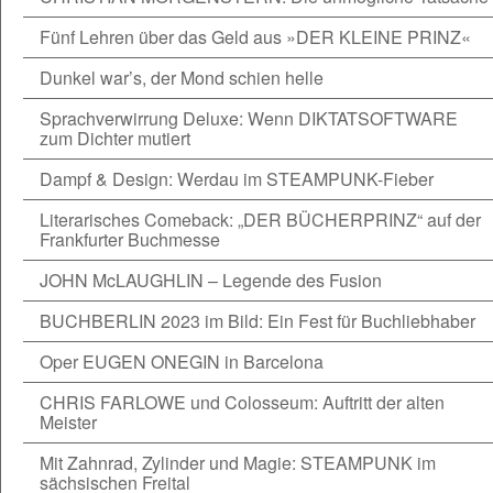
Fünf Lehren über das Geld aus »DER KLEINE PRINZ«
Dunkel war’s, der Mond schien helle
Sprachverwirrung Deluxe: Wenn DIKTATSOFTWARE
zum Dichter mutiert
Dampf & Design: Werdau im STEAMPUNK-Fieber
Literarisches Comeback: „DER BÜCHERPRINZ“ auf der
Frankfurter Buchmesse
JOHN McLAUGHLIN – Legende des Fusion
BUCHBERLIN 2023 im Bild: Ein Fest für Buchliebhaber
Oper EUGEN ONEGIN in Barcelona
CHRIS FARLOWE und Colosseum: Auftritt der alten
Meister
Mit Zahnrad, Zylinder und Magie: STEAMPUNK im
sächsischen Freital