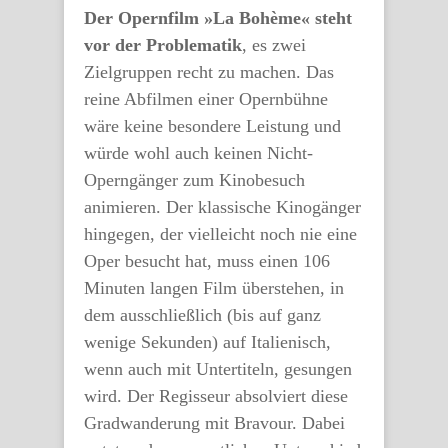
Der Opernfilm »La Bohème« steht
vor der Problematik
, es zwei
Zielgruppen recht zu machen. Das
reine Abfilmen einer Opernbühne
wäre keine besondere Leistung und
würde wohl auch keinen Nicht-
Operngänger zum Kinobesuch
animieren. Der klassische Kinogänger
hingegen, der vielleicht noch nie eine
Oper besucht hat, muss einen 106
Minuten langen Film überstehen, in
dem ausschließlich (bis auf ganz
wenige Sekunden) auf Italienisch,
wenn auch mit Untertiteln, gesungen
wird. Der Regisseur absolviert diese
Gradwanderung mit Bravour. Dabei