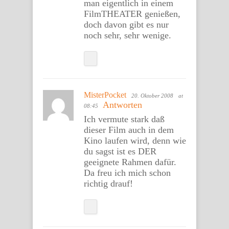
man eigentlich in einem
FilmTHEATER genießen,
doch davon gibt es nur
noch sehr, sehr wenige.
MisterPocket
20. Oktober 2008
at
Antworten
08:45
Ich vermute stark daß
dieser Film auch in dem
Kino laufen wird, denn wie
du sagst ist es DER
geeignete Rahmen dafür.
Da freu ich mich schon
richtig drauf!