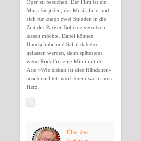
Oper zu besuchen. Der Film ist ein
Muss für jeden, der Musik liebt und
sich für knapp zwei Stunden in die
Zeit der Pariser Bohème versetzen
lassen möchte. Dabei können
Handschuhe und Schal daheim
gelassen werden, denn spätestens
wenn Rodolfo seine Mimi mit der
Arie »Wie eiskalt ist dies Händchen«
anschmachtet, wird einem warm ums
Herz.
Über den
Verfasser