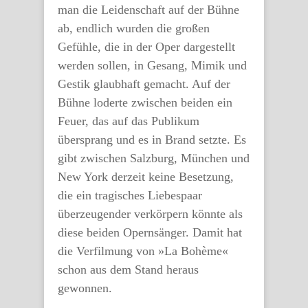
man die Leidenschaft auf der Bühne
ab, endlich wurden die großen
Gefühle, die in der Oper dargestellt
werden sollen, in Gesang, Mimik und
Gestik glaubhaft gemacht. Auf der
Bühne loderte zwischen beiden ein
Feuer, das auf das Publikum
übersprang und es in Brand setzte. Es
gibt zwischen Salzburg, München und
New York derzeit keine Besetzung,
die ein tragisches Liebespaar
überzeugender verkörpern könnte als
diese beiden Opernsänger. Damit hat
die Verfilmung von »La Bohème«
schon aus dem Stand heraus
gewonnen.