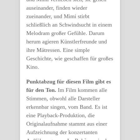
auseinander, finden wieder
zueinander, und Mimi stirbt
schließlich an Schwindsucht in einem
Melodram großer Gefühle. Darum
herum agieren Künstlerfreunde und
ihre Mätressen. Eine simple
Geschichte, wie geschaffen für großes
Kino.
Punktabzug für diesen Film gibt es
für den Ton.
Im Film kommen alle
Stimmen, obwohl alle Darsteller
erkennbar singen, vom Band. Es ist
eine Playback-Produktion, die
Originalaufnahme stammt aus einer
Aufzeichnung der konzertanten