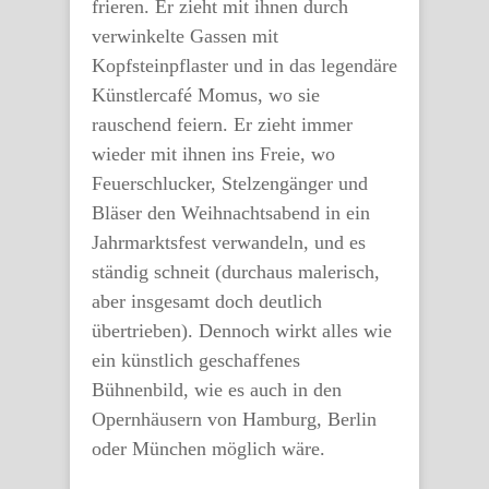
frieren. Er zieht mit ihnen durch
verwinkelte Gassen mit
Kopfsteinpflaster und in das legendäre
Künstlercafé Momus, wo sie
rauschend feiern. Er zieht immer
wieder mit ihnen ins Freie, wo
Feuerschlucker, Stelzengänger und
Bläser den Weihnachtsabend in ein
Jahrmarktsfest verwandeln, und es
ständig schneit (durchaus malerisch,
aber insgesamt doch deutlich
übertrieben). Dennoch wirkt alles wie
ein künstlich geschaffenes
Bühnenbild, wie es auch in den
Opernhäusern von Hamburg, Berlin
oder München möglich wäre.