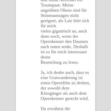
Traumpaar. Meine
ungeübten Ohren sind für
Stimmaussagen nicht
geeignet, als Laie hört sich
für mich
vieles gigantisch an, auch
dann noch, wenn der
Opernkenner den Daumen
nach unten senkt. Deshalb
ist es für mich interessant
deine
Beurteilung zu lesen.
Ja, ich denke auch, dass es
eine Gratwanderung ist
einen Opernfilm zu drehen,
der sowohl dem
Kinogänger als auch dem
Opernkenner gerecht wird.
Du erwähnst die