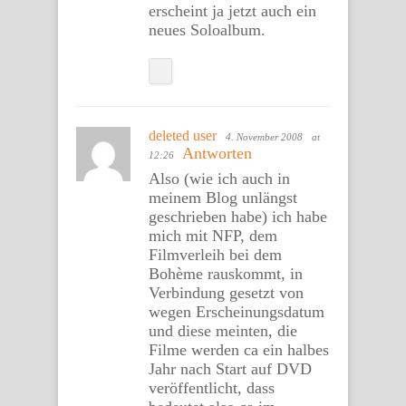
erscheint ja jetzt auch ein
neues Soloalbum.
deleted user
4. November 2008
at
Antworten
12:26
Also (wie ich auch in
meinem Blog unlängst
geschrieben habe) ich habe
mich mit NFP, dem
Filmverleih bei dem
Bohème rauskommt, in
Verbindung gesetzt von
wegen Erscheinungsdatum
und diese meinten, die
Filme werden ca ein halbes
Jahr nach Start auf DVD
veröffentlicht, dass