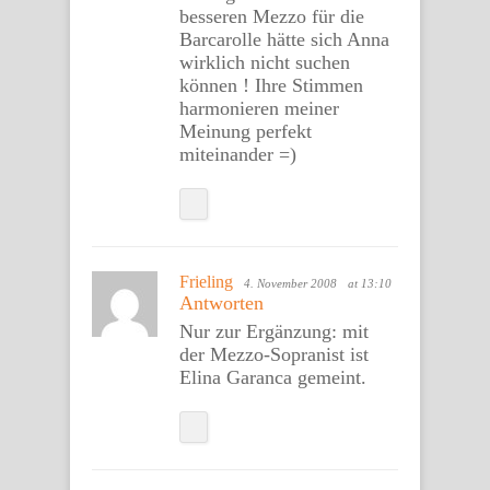
besseren Mezzo für die
Barcarolle hätte sich Anna
wirklich nicht suchen
können ! Ihre Stimmen
harmonieren meiner
Meinung perfekt
miteinander =)
Frieling
4. November 2008
at 13:10
Antworten
Nur zur Ergänzung: mit
der Mezzo-Sopranist ist
Elina Garanca gemeint.