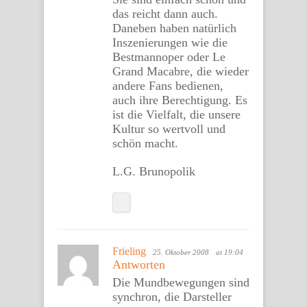
das reicht dann auch.
Daneben haben natürlich
Inszenierungen wie die
Bestmannoper oder Le
Grand Macabre, die wieder
andere Fans bedienen,
auch ihre Berechtigung. Es
ist die Vielfalt, die unsere
Kultur so wertvoll und
schön macht.
L.G. Brunopolik
Frieling
25. Oktober 2008
at 19:04
Antworten
Die Mundbewegungen sind
synchron, die Darsteller