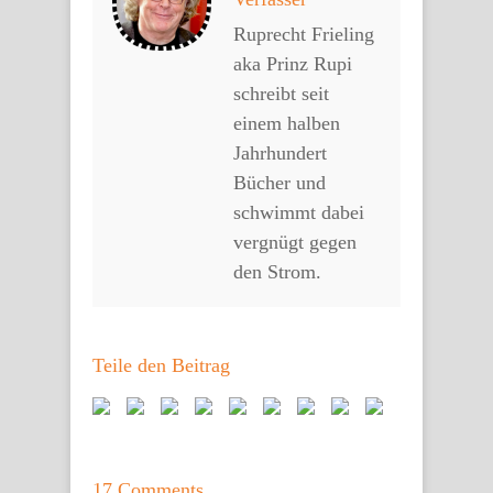
Ruprecht Frieling
aka Prinz Rupi
schreibt seit
einem halben
Jahrhundert
Bücher und
schwimmt dabei
vergnügt gegen
den Strom.
Teile den Beitrag
17 Comments