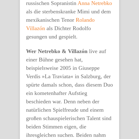
russischen Sopranistin
Anna Netrebko
als die sterbenskranke Mimi und dem
mexikanischen Tenor
Rolando
Villazón
als Dichter Rodolfo
gesungen und gespielt.
Wer Netrebko & Villazón
live auf
einer Bühne gesehen hat,
beispielsweise 2005 in Giuseppe
Verdis »La Traviata« in Salzburg, der
spürte damals schon, dass diesem Duo
ein kometenhafter Aufstieg
beschieden war. Denn neben der
natürlichen Spielfreude und einem
großen schauspielerischen Talent sind
beiden Stimmen eigen, die
ihresgleichen suchen. Beiden nahm