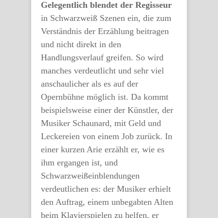
Gelegentlich blendet der Regisseur
in Schwarzweiß Szenen ein, die zum
Verständnis der Erzählung beitragen
und nicht direkt in den
Handlungsverlauf greifen. So wird
manches verdeutlicht und sehr viel
anschaulicher als es auf der
Opernbühne möglich ist. Da kommt
beispielsweise einer der Künstler, der
Musiker Schaunard, mit Geld und
Leckereien von einem Job zurück. In
einer kurzen Arie erzählt er, wie es
ihm ergangen ist, und
Schwarzweißeinblendungen
verdeutlichen es: der Musiker erhielt
den Auftrag, einem unbegabten Alten
beim Klavierspielen zu helfen, er