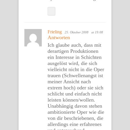
Frieling
25. Oktober 2008
at 19:08
Antworten
Ich glaube auch, dass mit
derartigen Produktionen
ein Interesse in Schichten
ausgelöst wird, die sich
vielleicht nicht in die Oper
trauen (Schwellenangst ist
meiner Ansicht nach
extrem hoch) oder sie sich
schlicht und einfach nicht
leisten können/wollen.
Unabhängig davon stehen
ambitionierte Oper wie die
von dir beschriebenen, die
allerdings eine erfahrenes