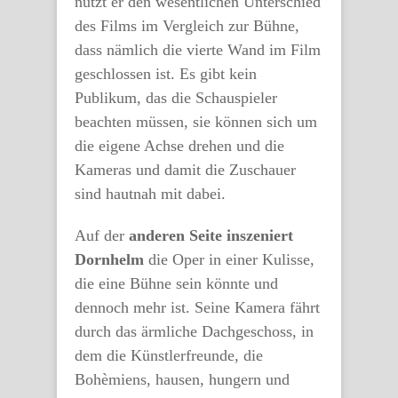
nutzt er den wesentlichen Unterschied
des Films im Vergleich zur Bühne,
dass nämlich die vierte Wand im Film
geschlossen ist. Es gibt kein
Publikum, das die Schauspieler
beachten müssen, sie können sich um
die eigene Achse drehen und die
Kameras und damit die Zuschauer
sind hautnah mit dabei.
Auf der
anderen
Seite inszeniert
Dornhelm
die Oper in einer Kulisse,
die eine Bühne sein könnte und
dennoch mehr ist. Seine Kamera fährt
durch das ärmliche Dachgeschoss, in
dem die Künstlerfreunde, die
Bohèmiens, hausen, hungern und