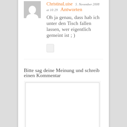
ChristinaLuise
5. November 2008
Antworten
at 10:29
Oh ja genau, dass hab ich
unter den Tisch fallen
lassen, wer eigentlich
gemeint ist ; )
Bitte sag deine Meinung und schreib
einen Kommentar