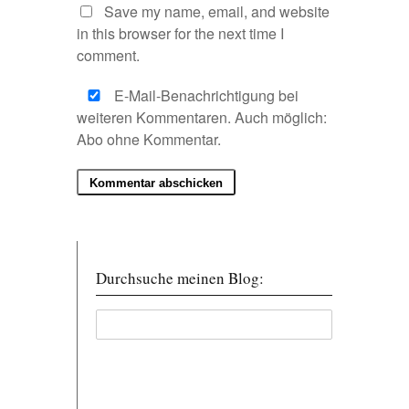
Save my name, email, and website
in this browser for the next time I
comment.
E-Mail-Benachrichtigung bei
weiteren Kommentaren. Auch möglich:
Abo ohne Kommentar
.
Durchsuche meinen Blog: