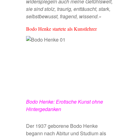
widerspiegeln auch meine Gefühlswelt,
sie sind stolz, traurig, enttäuscht, stark,
selbstbewusst, fragend, wissend.«
Bodo Henke startete als Kunstlehrer
Bodo Henke: Erotische Kunst ohne
Hintergedanken
Der 1937 geborene Bodo Henke
begann nach Abitur und Studium als