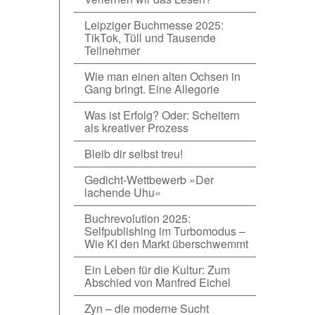
Leipziger Buchmesse 2025:
TikTok, Tüll und Tausende
Teilnehmer
Wie man einen alten Ochsen in
Gang bringt. Eine Allegorie
Was ist Erfolg? Oder: Scheitern
als kreativer Prozess
Bleib dir selbst treu!
Gedicht-Wettbewerb »Der
lachende Uhu«
Buchrevolution 2025:
Selfpublishing im Turbomodus –
Wie KI den Markt überschwemmt
Ein Leben für die Kultur: Zum
Abschied von Manfred Eichel
Zyn – die moderne Sucht