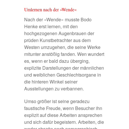
Umlernen nach der »Wende«
Nach der »Wende« musste Bodo
Henke erst lernen, mit den
hochgezogenen Augenbrauen der
prüden Kunstbetrachter aus dem
Westen umzugehen, die seine Werke
mitunter anstößig fanden. Wen wundert
es, wenn er bald dazu überging,
explizite Darstellungen der männlichen
und weiblichen Geschlechtsorgane in
die hinteren Winkel seiner
Ausstellungen zu verbannen.
Umso größer ist seine geradezu
faustische Freude, wenn Besucher ihn
explizit auf diese Arbeiten ansprechen
und sich dafür begeistern. Arbeiten, die
weder obszön noch pornographisch