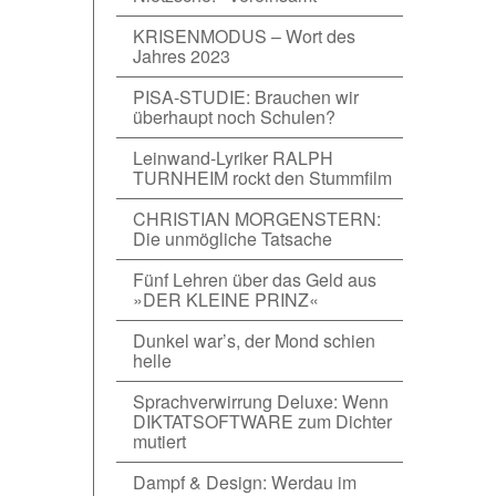
KRISENMODUS – Wort des
Jahres 2023
PISA-STUDIE: Brauchen wir
überhaupt noch Schulen?
Leinwand-Lyriker RALPH
TURNHEIM rockt den Stummfilm
CHRISTIAN MORGENSTERN:
Die unmögliche Tatsache
Fünf Lehren über das Geld aus
»DER KLEINE PRINZ«
Dunkel war’s, der Mond schien
helle
Sprachverwirrung Deluxe: Wenn
DIKTATSOFTWARE zum Dichter
mutiert
Dampf & Design: Werdau im