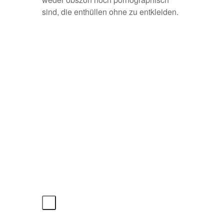
sind, die enthüllen ohne zu entkleiden.