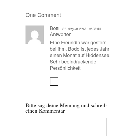
One Comment
Botti
21. August 2018
at 23:53
Antworten
Eine Freundin war gestern
bei ihm. Bodo ist jedes Jahr
einen Monat auf Hiddensee.
Sehr beeindruckende
Persönlichkeit
Bitte sag deine Meinung und schreib
einen Kommentar