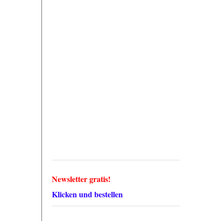
Newsletter gratis!
Klicken und bestellen