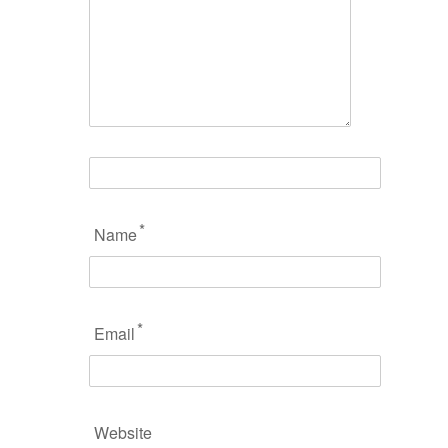
*
Name
*
Email
Website