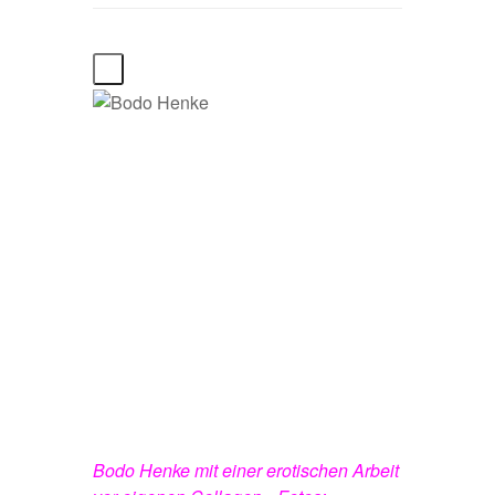
Bodo Henke mit einer erotischen Arbeit