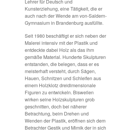
Lehrer für Deutsch und
Kunsterziehung, eine Tätigkeit, die er
auch nach der Wende am von-Saldern-
Gymnasium in Brandenburg ausfüllte.
Seit 1980 beschäftigt er sich neben der
Malerei intensiv mit der Plastik und
entdeckte dabei Holz als das ihm
gemäße Material. Hunderte Skulpturen
entstanden, die belegen, dass er es
meisterhaft versteht, durch Sägen,
Hauen, Schnitzen und Schleifen aus
einem Holzklotz dreidimensionale
Figuren zu entwickeln. Bisweilen
wirken seine Holzskulpturen grob
geschnitten, doch bei näherer
Betrachtung, beim Drehen und
Wenden der Plastik, eröffnen sich dem
Betrachter Gestik und Mimik der in sich