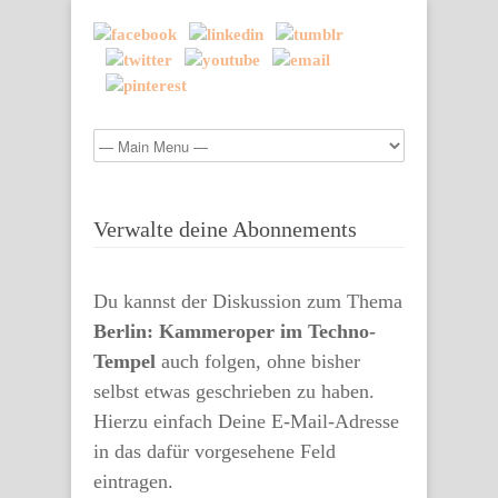
Verwalte deine Abonnements
Du kannst der Diskussion zum Thema
Berlin: Kammeroper im Techno-
Tempel
auch folgen, ohne bisher
selbst etwas geschrieben zu haben.
Hierzu einfach Deine E-Mail-Adresse
in das dafür vorgesehene Feld
eintragen.