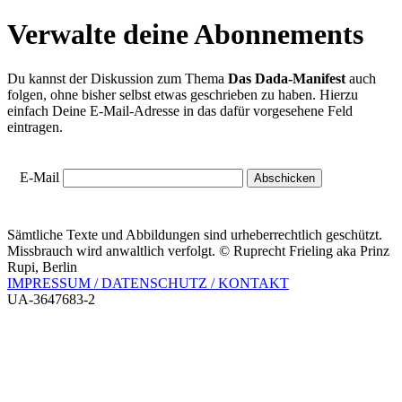
Verwalte deine Abonnements
Du kannst der Diskussion zum Thema
Das Dada-Manifest
auch
folgen, ohne bisher selbst etwas geschrieben zu haben. Hierzu
einfach Deine E-Mail-Adresse in das dafür vorgesehene Feld
eintragen.
E-Mail
Sämtliche Texte und Abbildungen sind urheberrechtlich geschützt.
Missbrauch wird anwaltlich verfolgt. © Ruprecht Frieling aka Prinz
Rupi, Berlin
IMPRESSUM / DATENSCHUTZ / KONTAKT
UA-3647683-2