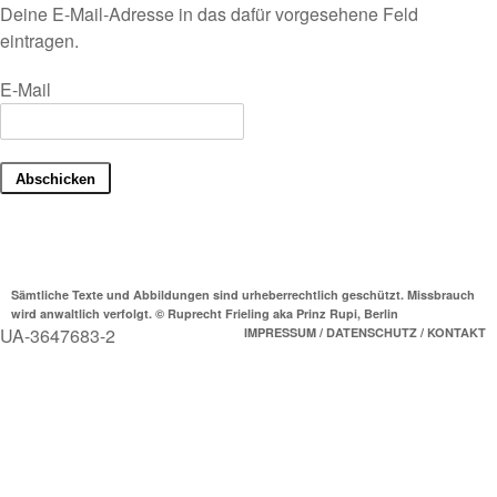
Deine E-Mail-Adresse in das dafür vorgesehene Feld
eintragen.
E-Mail
Sämtliche Texte und Abbildungen sind urheberrechtlich geschützt. Missbrauch
wird anwaltlich verfolgt. © Ruprecht Frieling aka Prinz Rupi, Berlin
UA-3647683-2
IMPRESSUM / DATENSCHUTZ / KONTAKT