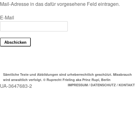
Mail-Adresse in das dafür vorgesehene Feld eintragen.
E-Mail
Sämtliche Texte und Abbildungen sind urheberrechtlich geschützt. Missbrauch
wird anwaltlich verfolgt. © Ruprecht Frieling aka Prinz Rupi, Berlin
UA-3647683-2
IMPRESSUM / DATENSCHUTZ / KONTAKT