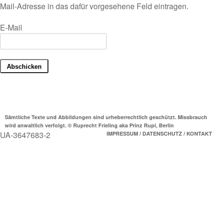
Mail-Adresse in das dafür vorgesehene Feld eintragen.
E-Mail
Sämtliche Texte und Abbildungen sind urheberrechtlich geschützt. Missbrauch
wird anwaltlich verfolgt. © Ruprecht Frieling aka Prinz Rupi, Berlin
UA-3647683-2
IMPRESSUM / DATENSCHUTZ / KONTAKT