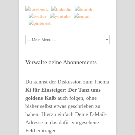
Verwalte deine Abonnements
Du kannst der Diskussion zum Thema
Ki für Einsteiger: Der Tanz ums
goldene Kalb
auch folgen, ohne
bisher selbst etwas geschrieben zu
haben. Hierzu einfach Deine E-Mail-
Adresse in das dafür vorgesehene
Feld eintragen.