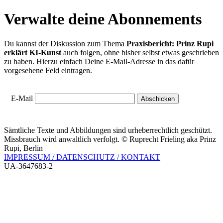
Verwalte deine Abonnements
Du kannst der Diskussion zum Thema
Praxisbericht: Prinz Rupi
erklärt KI-Kunst
auch folgen, ohne bisher selbst etwas geschrieben
zu haben. Hierzu einfach Deine E-Mail-Adresse in das dafür
vorgesehene Feld eintragen.
E-Mail
Sämtliche Texte und Abbildungen sind urheberrechtlich geschützt.
Missbrauch wird anwaltlich verfolgt. © Ruprecht Frieling aka Prinz
Rupi, Berlin
IMPRESSUM / DATENSCHUTZ / KONTAKT
UA-3647683-2