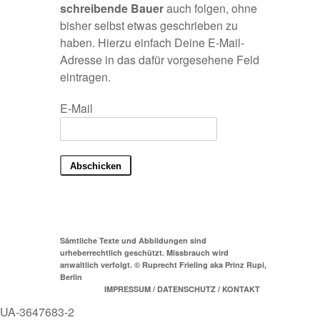
schreibende Bauer
auch folgen, ohne
bisher selbst etwas geschrieben zu
haben. Hierzu einfach Deine E-Mail-
Adresse in das dafür vorgesehene Feld
eintragen.
E-Mail
Sämtliche Texte und Abbildungen sind
urheberrechtlich geschützt. Missbrauch wird
anwaltlich verfolgt. © Ruprecht Frieling aka Prinz Rupi,
Berlin
IMPRESSUM / DATENSCHUTZ / KONTAKT
UA-3647683-2