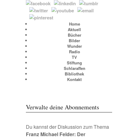
Home
Aktuell
Bücher
Bilder
Wunder
Radio
TV
Stiftung
Schlaraffen
Bibliothek
Kontakt
Verwalte deine Abonnements
Du kannst der Diskussion zum Thema
Franz Michael Felder: Der