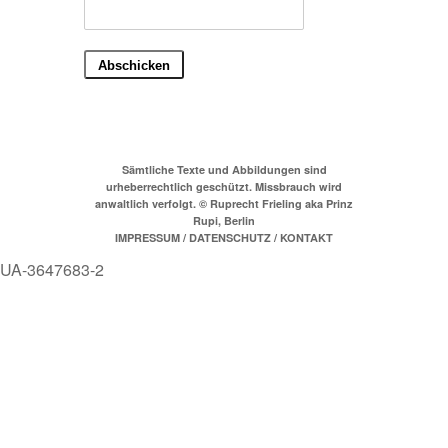
Sämtliche Texte und Abbildungen sind
urheberrechtlich geschützt. Missbrauch wird
anwaltlich verfolgt. © Ruprecht Frieling aka Prinz
Rupi, Berlin
IMPRESSUM / DATENSCHUTZ / KONTAKT
UA-3647683-2