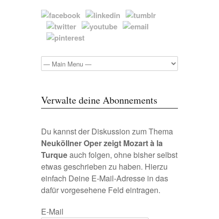
Verwalte deine Abonnements
Du kannst der Diskussion zum Thema
Neuköllner Oper zeigt Mozart à la
Turque
auch folgen, ohne bisher selbst
etwas geschrieben zu haben. Hierzu
einfach Deine E-Mail-Adresse in das
dafür vorgesehene Feld eintragen.
E-Mail